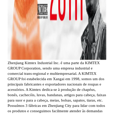
Zhenjiang Kimtex Industrial Inc. é uma parte da KIMTEX
GROUP Corporation, sendo uma empresa industrial e
comercial trans-regional e multiempresarial. A KIMTEX
GROUP foi estabelecida em Xangai em 1998, somos um dos
principais fabricantes e exportadores nacionais de roupas e
acessórios. A Kimtex dedica-se à produção de chapéus,
bonés, cachecóis, luvas, bandanas, artigos para cabeça, faixas
para suor e para a cabeça, meias, bolsas, sapatos, tiaras, etc.
Possuímos 3 fábricas em Zhenjiang City para lidar com todos
os produtos e conseguimos facilmente atender às demandas