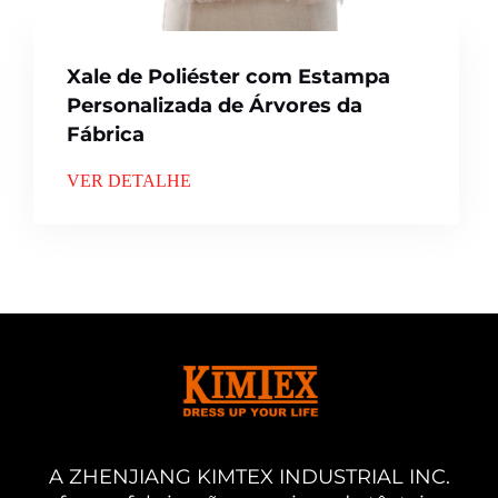
Xale de Poliéster com Estampa
Personalizada de Árvores da
Fábrica
VER DETALHE
A ZHENJIANG KIMTEX INDUSTRIAL INC.