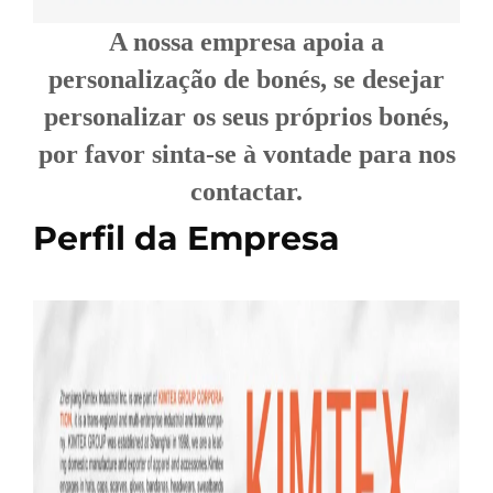
A nossa empresa apoia a
personalização de bonés, se desejar
personalizar os seus próprios bonés,
por favor sinta-se à vontade para nos
contactar.
Perfil da Empresa