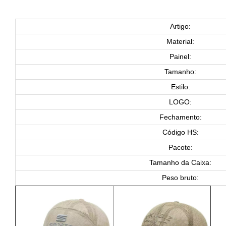
Artigo:
Material:
Painel:
Tamanho:
Estilo:
LOGO:
Fechamento:
Código HS:
Pacote:
Tamanho da Caixa:
Peso bruto: