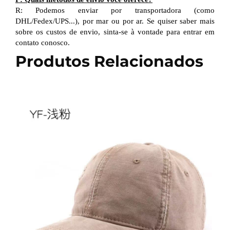
R: Podemos enviar por transportadora (como
DHL/Fedex/UPS...), por mar ou por ar. Se quiser saber mais
sobre os custos de envio, sinta-se à vontade para entrar em
contato conosco.
Produtos Relacionados