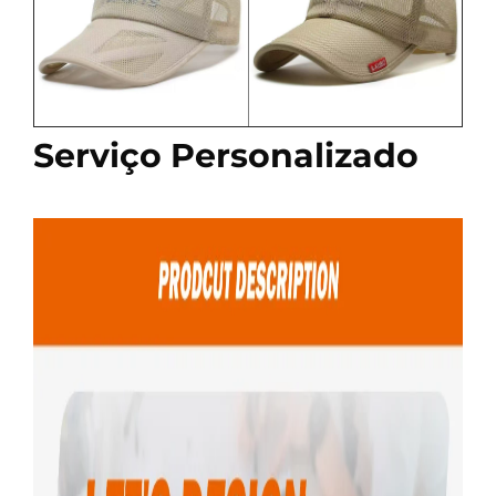
Serviço Personalizado