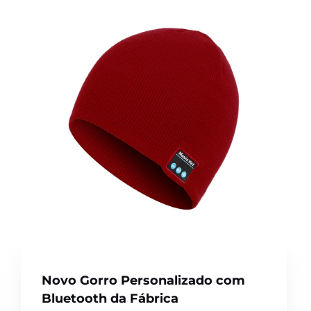
Novo Gorro Personalizado com
Bluetooth da Fábrica