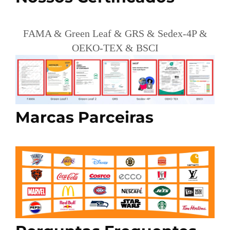
FAMA & Green Leaf & GRS & Sedex-4P &
OEKO-TEX & BSCI
Marcas Parceiras