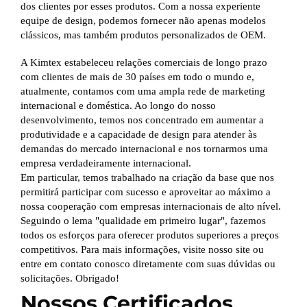
dos clientes por esses produtos. Com a nossa experiente
equipe de design, podemos fornecer não apenas modelos
clássicos, mas também produtos personalizados de OEM.
A Kimtex estabeleceu relações comerciais de longo prazo
com clientes de mais de 30 países em todo o mundo e,
atualmente, contamos com uma ampla rede de marketing
internacional e doméstica. Ao longo do nosso
desenvolvimento, temos nos concentrado em aumentar a
produtividade e a capacidade de design para atender às
demandas do mercado internacional e nos tornarmos uma
empresa verdadeiramente internacional.
Em particular, temos trabalhado na criação da base que nos
permitirá participar com sucesso e aproveitar ao máximo a
nossa cooperação com empresas internacionais de alto nível.
Seguindo o lema "qualidade em primeiro lugar", fazemos
todos os esforços para oferecer produtos superiores a preços
competitivos. Para mais informações, visite nosso site ou
entre em contato conosco diretamente com suas dúvidas ou
solicitações. Obrigado!
Nossos Certificados