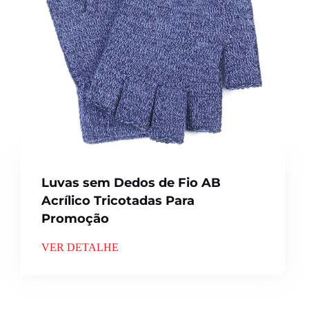
Luvas sem Dedos de Fio AB
Acrílico Tricotadas Para
Promoção
VER DETALHE