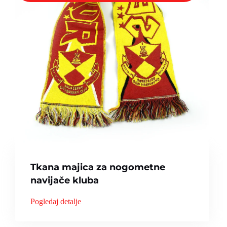
Tkana majica za nogometne
navijače kluba
Pogledaj detalje