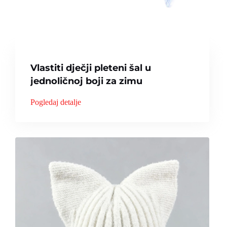
Vlastiti dječji pleteni šal u
jednoličnoj boji za zimu
Pogledaj detalje