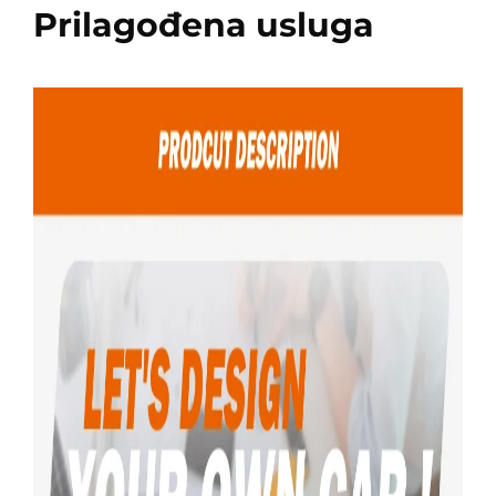
Prilagođena usluga