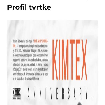
Profil tvrtke