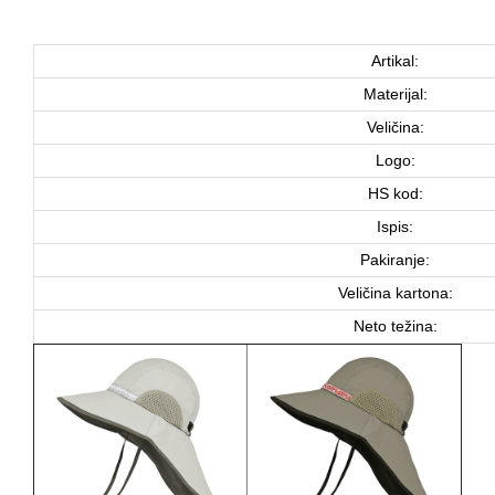
Artikal:
Materijal:
Veličina:
Logo:
HS kod:
Ispis:
Pakiranje:
Veličina kartona:
Neto težina: