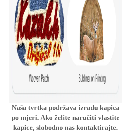
Naša tvrtka podržava izradu kapica
po mjeri. Ako želite naručiti vlastite
kapice, slobodno nas kontaktirajte.