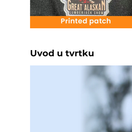
Uvod u tvrtku