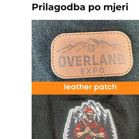
Prilagodba po mjeri