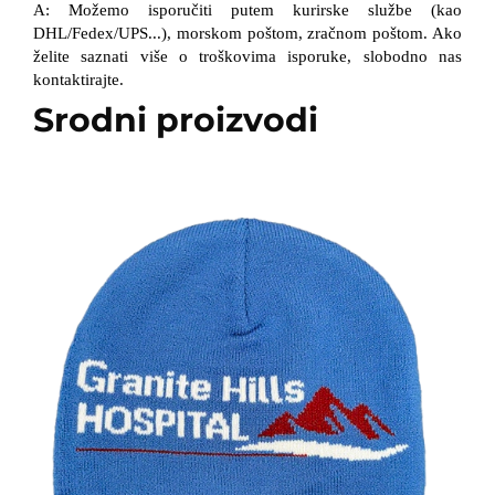
A: Možemo isporučiti putem kurirske službe (kao
DHL/Fedex/UPS...), morskom poštom, zračnom poštom. Ako
želite saznati više o troškovima isporuke, slobodno nas
kontaktirajte.
Srodni proizvodi