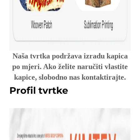
Naša tvrtka podržava izradu kapica
po mjeri. Ako želite naručiti vlastite
kapice, slobodno nas kontaktirajte.
Profil tvrtke