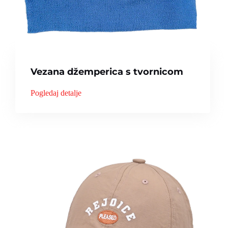
Vezana džemperica s tvornicom
Pogledaj detalje