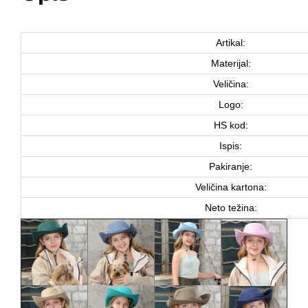
Artikal:
Materijal:
Veličina:
Logo:
HS kod:
Ispis:
Pakiranje:
Veličina kartona:
Neto težina: