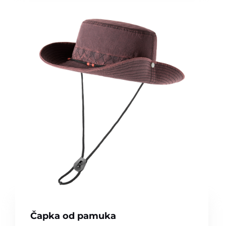
Čapka od pamuka