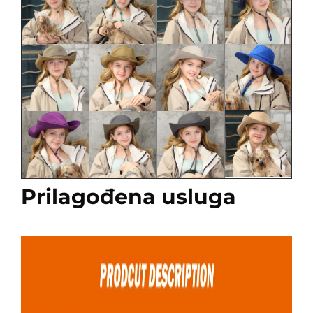
Prilagođena usluga