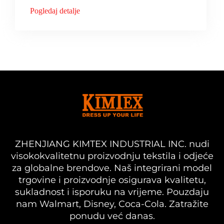
Pogledaj detalje
ZHENJIANG KIMTEX INDUSTRIAL INC. nudi
visokokvalitetnu proizvodnju tekstila i odjeće
za globalne brendove. Naš integrirani model
trgovine i proizvodnje osigurava kvalitetu,
sukladnost i isporuku na vrijeme. Pouzdaju
nam Walmart, Disney, Coca-Cola. Zatražite
ponudu već danas.