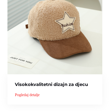
Visokokvalitetni dizajn za djecu
Pogledaj detalje