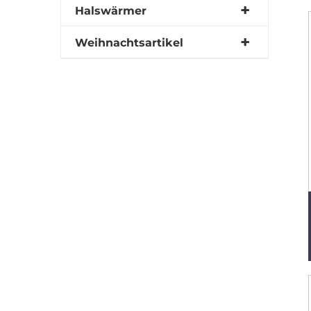
Halswärmer
Weihnachtsartikel