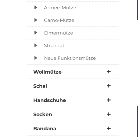
Armee-Mütze
Camo-Mütze
Eimermütze
Strohhut
Neue Funktionsmütze
Wollmütze
Schal
Handschuhe
Socken
Bandana