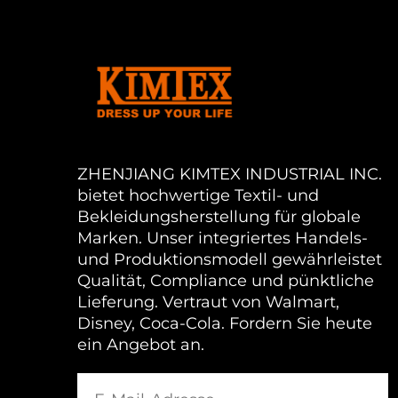
ZHENJIANG KIMTEX INDUSTRIAL INC.
bietet hochwertige Textil- und
Bekleidungsherstellung für globale
Marken. Unser integriertes Handels-
und Produktionsmodell gewährleistet
Qualität, Compliance und pünktliche
Lieferung. Vertraut von Walmart,
Disney, Coca-Cola. Fordern Sie heute
ein Angebot an.