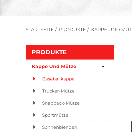
STARTSEITE
/
PRODUKTE
/
KAPPE UND MÜT
PRODUKTE
Kappe Und Mütze
Baseballkappe
Trucker-Mütze
Snapback-Mütze
Sportmütze
Sonnenblenden