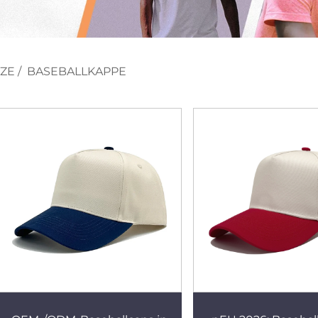
ZE
/
BASEBALLKAPPE