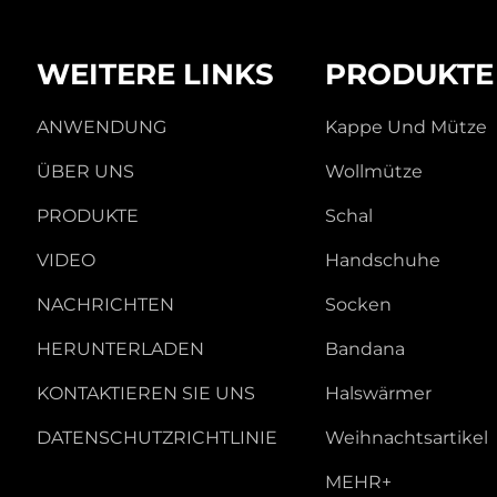
WEITERE LINKS
PRODUKTE
ANWENDUNG
Kappe Und Mütze
ÜBER UNS
Wollmütze
PRODUKTE
Schal
VIDEO
Handschuhe
NACHRICHTEN
Socken
HERUNTERLADEN
Bandana
KONTAKTIEREN SIE UNS
Halswärmer
DATENSCHUTZRICHTLINIE
Weihnachtsartikel
MEHR+