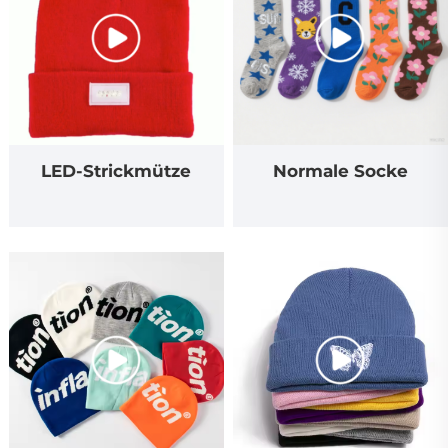
LED-Strickmütze
Normale Socke