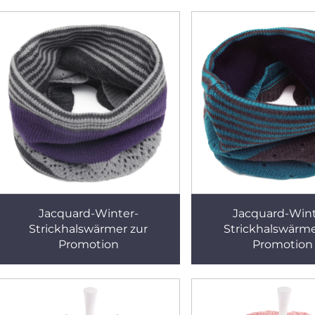
Jacquard-Winter-
Jacquard-Wint
Strickhalswärmer zur
Strickhalswärme
Promotion
Promotion