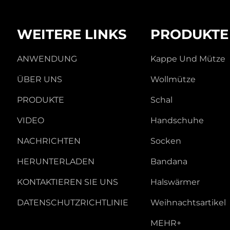
WEITERE LINKS
PRODUKTE
ANWENDUNG
Kappe Und Mütze
ÜBER UNS
Wollmütze
PRODUKTE
Schal
VIDEO
Handschuhe
NACHRICHTEN
Socken
HERUNTERLADEN
Bandana
KONTAKTIEREN SIE UNS
Halswärmer
DATENSCHUTZRICHTLINIE
Weihnachtsartikel
MEHR+