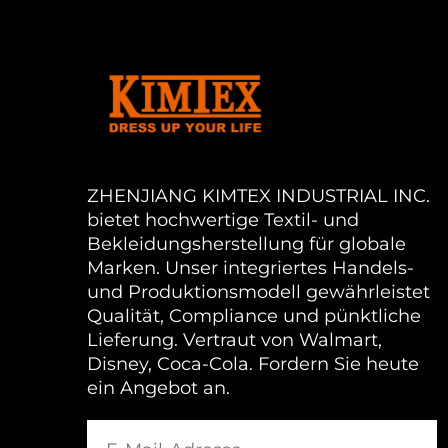
ZHENJIANG KIMTEX INDUSTRIAL INC.
bietet hochwertige Textil- und
Bekleidungsherstellung für globale
Marken. Unser integriertes Handels-
und Produktionsmodell gewährleistet
Qualität, Compliance und pünktliche
Lieferung. Vertraut von Walmart,
Disney, Coca-Cola. Fordern Sie heute
ein Angebot an.