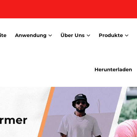
ite
Anwendung
Über Uns
Produkte
Herunterladen
ärmer