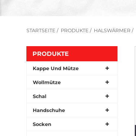
STARTSEITE
/
PRODUKTE
/
HALSWÄRMER
/
PRODUKTE
Kappe Und Mütze
Wollmütze
Schal
Handschuhe
Socken