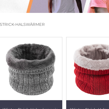
STRICK-HALSWÄRMER