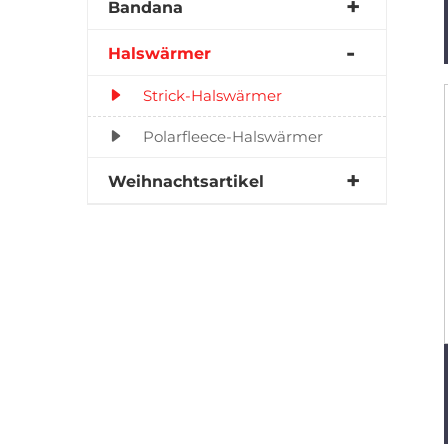
Bandana
Halswärmer
Strick-Halswärmer
Polarfleece-Halswärmer
Weihnachtsartikel