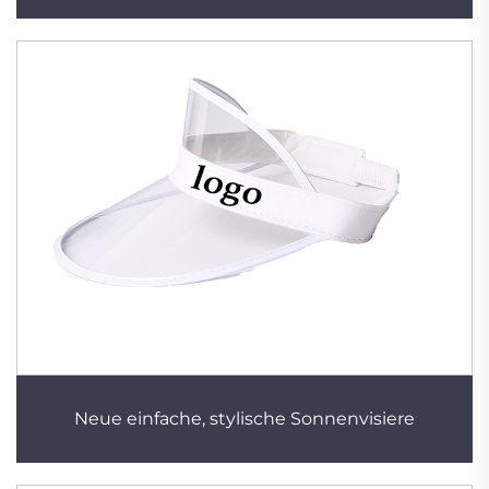
Neue einfache, stylische Sonnenvisiere