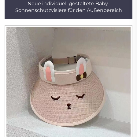
Neue individuell gestaltete Baby-
Sonnenschutzvisiere für den Außenbereich