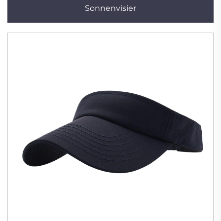
Sonnenvisier