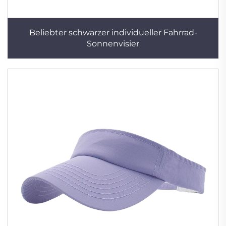
Beliebter schwarzer individueller Fahrrad-
Sonnenvisier