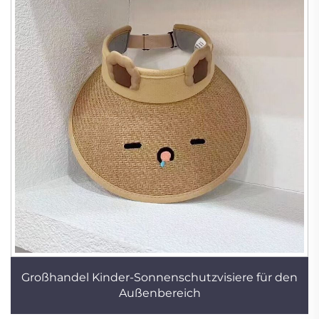
Großhandel Kinder-Sonnenschutzvisiere für den
Außenbereich