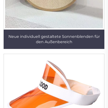
Neue individuell gestaltete Sonnenblenden für
den Außenbereich