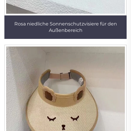
Rosa niedliche Sonnenschutzvisiere für den
Außenbereich