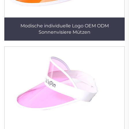
Modische individuelle Logo OEM ODM
Sonnenvisiere Mützen