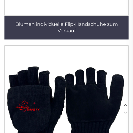
Blumen individuelle Flip-Handschuhe zum
Verkauf