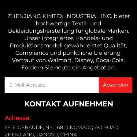
ZHENJIANG KIMTEX INDUSTRIAL INC. bietet
hochwertige Textil- und
Bekleidungsherstellung für globale Marken.
Unser integriertes Handels- und
Produktionsmodell gewährleistet Qualität,
Compliance und pünktliche Lieferung.
Vertraut von Walmart, Disney, Coca-Cola.
Fordern Sie heute ein Angebot an.
KONTAKT AUFNEHMEN
Adresse:
5F, 6. GEBÄUDE, NR. 168 DINGMAOQIAO ROAD,
ZHENJIANG, JIANGSU, CHINA