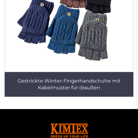
Gestrickte Winter-Fingerhandschuhe mit
Kabelmuster für draußen