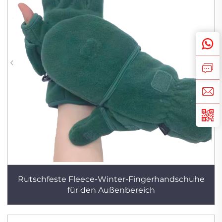
Rutschfeste Fleece-Winter-Fingerhandschuhe
für den Außenbereich