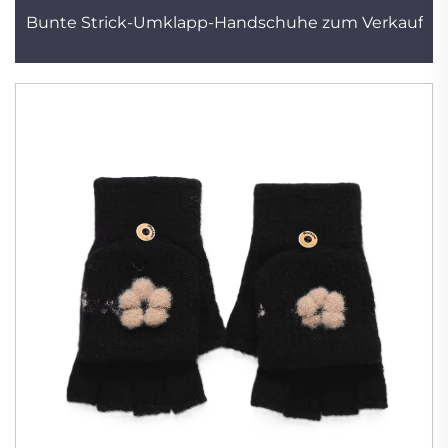
Bunte Strick-Umklapp-Handschuhe zum Verkauf