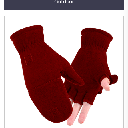
Outdoor