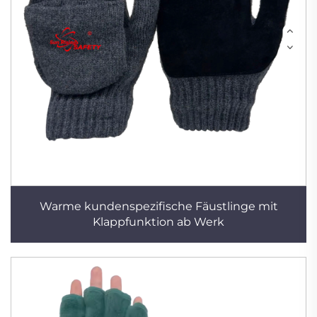
Warme kundenspezifische Fäustlinge mit
Klappfunktion ab Werk