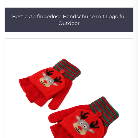
Bestickte fingerlose Handschuhe mit Logo für
Outdoor