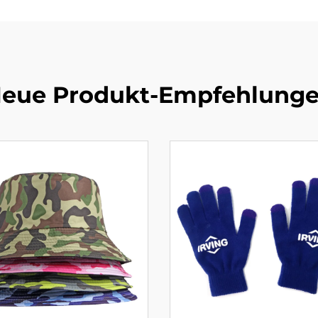
eue Produkt-Empfehlung