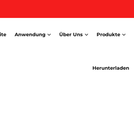
ite
Anwendung
Über Uns
Produkte
Herunterladen