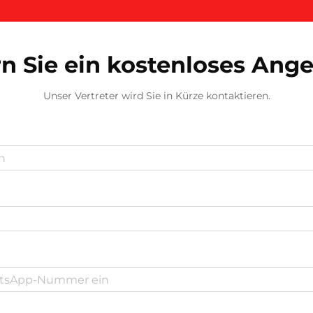
n Sie ein kostenloses Ang
Unser Vertreter wird Sie in Kürze kontaktieren.