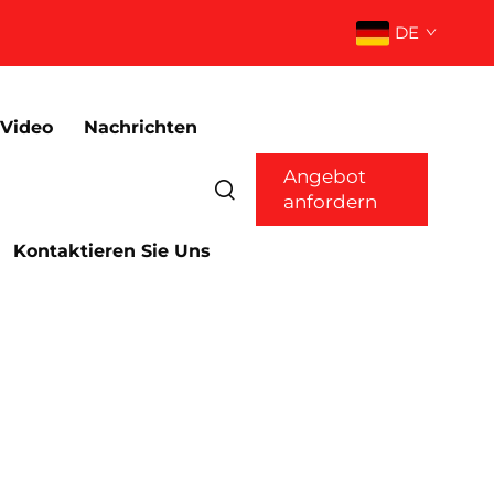
DE
Video
Nachrichten
Angebot
anfordern
Kontaktieren Sie Uns