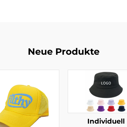
Neue Produkte
Individuell