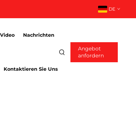
DE
Video
Nachrichten
Angebot
anfordern
Kontaktieren Sie Uns