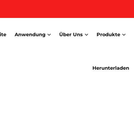
ite
Anwendung
Über Uns
Produkte
Herunterladen