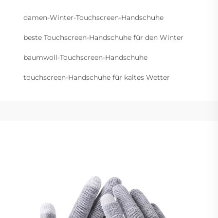
damen-Winter-Touchscreen-Handschuhe
beste Touchscreen-Handschuhe für den Winter
baumwoll-Touchscreen-Handschuhe
touchscreen-Handschuhe für kaltes Wetter