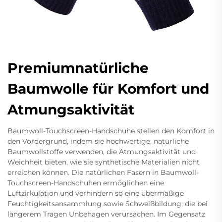
Premiumnatürliche
Baumwolle für Komfort und
Atmungsaktivität
Baumwoll-Touchscreen-Handschuhe stellen den Komfort in
den Vordergrund, indem sie hochwertige, natürliche
Baumwollstoffe verwenden, die Atmungsaktivität und
Weichheit bieten, wie sie synthetische Materialien nicht
erreichen können. Die natürlichen Fasern in Baumwoll-
Touchscreen-Handschuhen ermöglichen eine
Luftzirkulation und verhindern so eine übermäßige
Feuchtigkeitsansammlung sowie Schweißbildung, die bei
längerem Tragen Unbehagen verursachen. Im Gegensatz