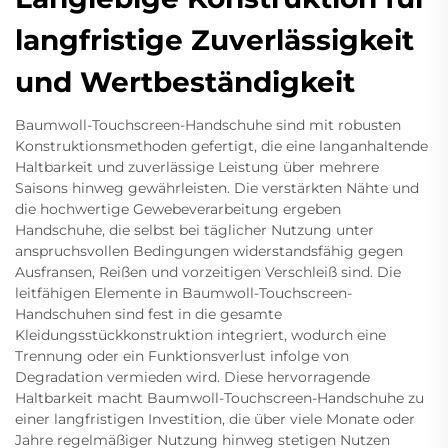
langfristige Zuverlässigkeit
und Wertbeständigkeit
Baumwoll-Touchscreen-Handschuhe sind mit robusten
Konstruktionsmethoden gefertigt, die eine langanhaltende
Haltbarkeit und zuverlässige Leistung über mehrere
Saisons hinweg gewährleisten. Die verstärkten Nähte und
die hochwertige Gewebeverarbeitung ergeben
Handschuhe, die selbst bei täglicher Nutzung unter
anspruchsvollen Bedingungen widerstandsfähig gegen
Ausfransen, Reißen und vorzeitigen Verschleiß sind. Die
leitfähigen Elemente in Baumwoll-Touchscreen-
Handschuhen sind fest in die gesamte
Kleidungsstückkonstruktion integriert, wodurch eine
Trennung oder ein Funktionsverlust infolge von
Degradation vermieden wird. Diese hervorragende
Haltbarkeit macht Baumwoll-Touchscreen-Handschuhe zu
einer langfristigen Investition, die über viele Monate oder
Jahre regelmäßiger Nutzung hinweg stetigen Nutzen