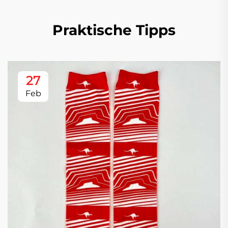
Praktische Tipps
27
Feb