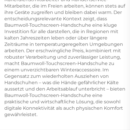
Mitarbeiter, die im Freien arbeiten, können stets auf
ihre Geräte zugreifen und bleiben dabei warm. Der
entscheidungsrelevante Kontext zeigt, dass
Baumwoll-Touchscreen-Handschuhe eine kluge
Investition für alle darstellen, die in Regionen mit
kalten Jahreszeiten leben oder über längere
Zeiträume in temperaturgeregelten Umgebungen
arbeiten. Der erschwingliche Preis, kombiniert mit
robuster Verarbeitung und zuverlässiger Leistung,
macht Baumwoll-Touchscreen-Handschuhe zu
einem unverzichtbaren Winteraccessoire. Im
Gegensatz zum wiederholten Ausziehen von
Handschuhen – was die Hände gefährlicher Kälte
aussetzt und den Arbeitsablauf unterbricht – bieten
Baumwoll-Touchscreen-Handschuhe eine
praktische und wirtschaftliche Lösung, die sowohl
digitale Konnektivität als auch physischen Komfort
gewährleistet.