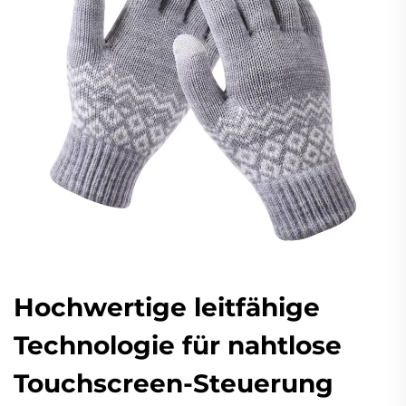
Hochwertige leitfähige
Technologie für nahtlose
Touchscreen-Steuerung