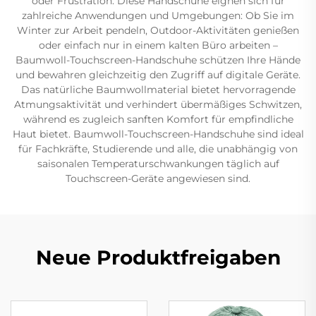
oder Frustration. Diese Handschuhe eignen sich für
zahlreiche Anwendungen und Umgebungen: Ob Sie im
Winter zur Arbeit pendeln, Outdoor-Aktivitäten genießen
oder einfach nur in einem kalten Büro arbeiten –
Baumwoll-Touchscreen-Handschuhe schützen Ihre Hände
und bewahren gleichzeitig den Zugriff auf digitale Geräte.
Das natürliche Baumwollmaterial bietet hervorragende
Atmungsaktivität und verhindert übermäßiges Schwitzen,
während es zugleich sanften Komfort für empfindliche
Haut bietet. Baumwoll-Touchscreen-Handschuhe sind ideal
für Fachkräfte, Studierende und alle, die unabhängig von
saisonalen Temperaturschwankungen täglich auf
Touchscreen-Geräte angewiesen sind.
Neue Produktfreigaben