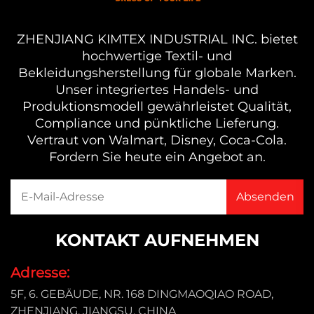
ZHENJIANG KIMTEX INDUSTRIAL INC. bietet
hochwertige Textil- und
Bekleidungsherstellung für globale Marken.
Unser integriertes Handels- und
Produktionsmodell gewährleistet Qualität,
Compliance und pünktliche Lieferung.
Vertraut von Walmart, Disney, Coca-Cola.
Fordern Sie heute ein Angebot an.
KONTAKT AUFNEHMEN
Adresse:
5F, 6. GEBÄUDE, NR. 168 DINGMAOQIAO ROAD,
ZHENJIANG, JIANGSU, CHINA