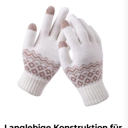
Langlebige Konstruktion für