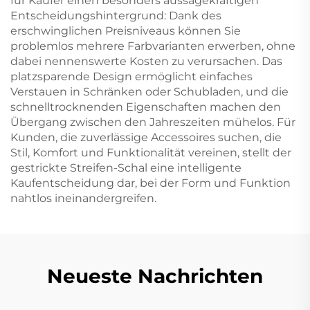
für Käufer einen besonders aussagekräftigen
Entscheidungshintergrund: Dank des
erschwinglichen Preisniveaus können Sie
problemlos mehrere Farbvarianten erwerben, ohne
dabei nennenswerte Kosten zu verursachen. Das
platzsparende Design ermöglicht einfaches
Verstauen in Schränken oder Schubladen, und die
schnelltrocknenden Eigenschaften machen den
Übergang zwischen den Jahreszeiten mühelos. Für
Kunden, die zuverlässige Accessoires suchen, die
Stil, Komfort und Funktionalität vereinen, stellt der
gestrickte Streifen-Schal eine intelligente
Kaufentscheidung dar, bei der Form und Funktion
nahtlos ineinandergreifen.
Neueste Nachrichten