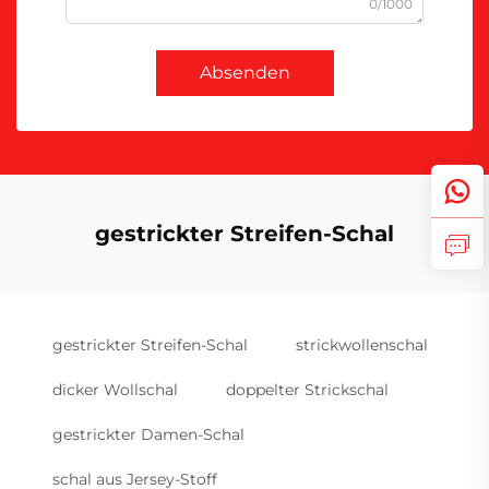
0/1000
Absenden
gestrickter Streifen-Schal
gestrickter Streifen-Schal
strickwollenschal
dicker Wollschal
doppelter Strickschal
gestrickter Damen-Schal
schal aus Jersey-Stoff