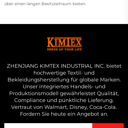
über einen langen Besitzzeitraum bieten.
ZHENJIANG KIMTEX INDUSTRIAL INC. bietet
hochwertige Textil- und
Bekleidungsherstellung für globale Marken.
Unser integriertes Handels- und
Produktionsmodell gewährleistet Qualität,
Compliance und pünktliche Lieferung.
Vertraut von Walmart, Disney, Coca-Cola.
Fordern Sie heute ein Angebot an.