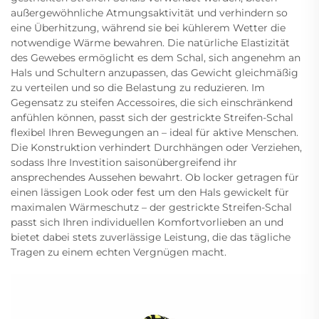
außergewöhnliche Atmungsaktivität und verhindern so
eine Überhitzung, während sie bei kühlerem Wetter die
notwendige Wärme bewahren. Die natürliche Elastizität
des Gewebes ermöglicht es dem Schal, sich angenehm an
Hals und Schultern anzupassen, das Gewicht gleichmäßig
zu verteilen und so die Belastung zu reduzieren. Im
Gegensatz zu steifen Accessoires, die sich einschränkend
anfühlen können, passt sich der gestrickte Streifen-Schal
flexibel Ihren Bewegungen an – ideal für aktive Menschen.
Die Konstruktion verhindert Durchhängen oder Verziehen,
sodass Ihre Investition saisonübergreifend ihr
ansprechendes Aussehen bewahrt. Ob locker getragen für
einen lässigen Look oder fest um den Hals gewickelt für
maximalen Wärmeschutz – der gestrickte Streifen-Schal
passt sich Ihren individuellen Komfortvorlieben an und
bietet dabei stets zuverlässige Leistung, die das tägliche
Tragen zu einem echten Vergnügen macht.