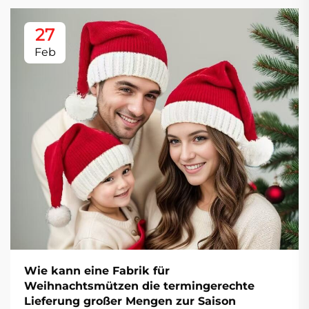
27
Feb
Wie kann eine Fabrik für
Weihnachtsmützen die termingerechte
Lieferung großer Mengen zur Saison