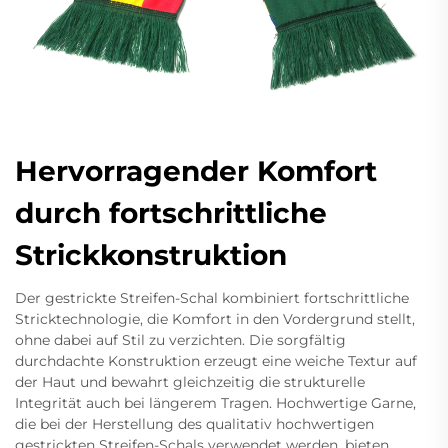
Hervorragender Komfort
durch fortschrittliche
Strickkonstruktion
Der gestrickte Streifen-Schal kombiniert fortschrittliche
Stricktechnologie, die Komfort in den Vordergrund stellt,
ohne dabei auf Stil zu verzichten. Die sorgfältig
durchdachte Konstruktion erzeugt eine weiche Textur auf
der Haut und bewahrt gleichzeitig die strukturelle
Integrität auch bei längerem Tragen. Hochwertige Garne,
die bei der Herstellung des qualitativ hochwertigen
gestrickten Streifen-Schals verwendet werden, bieten