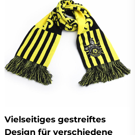
Vielseitiges gestreiftes
Design für verschiedene