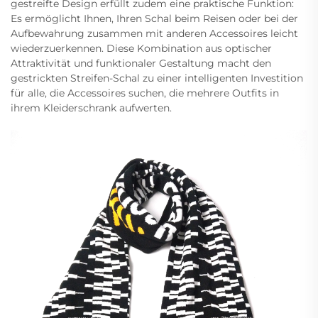
gestreifte Design erfüllt zudem eine praktische Funktion:
Es ermöglicht Ihnen, Ihren Schal beim Reisen oder bei der
Aufbewahrung zusammen mit anderen Accessoires leicht
wiederzuerkennen. Diese Kombination aus optischer
Attraktivität und funktionaler Gestaltung macht den
gestrickten Streifen-Schal zu einer intelligenten Investition
für alle, die Accessoires suchen, die mehrere Outfits in
ihrem Kleiderschrank aufwerten.