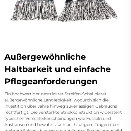
Außergewöhnliche
Haltbarkeit und einfache
Pflegeanforderungen
Ein hochwertiger gestrickter Streifen-Schal bietet
außergewöhnliche Langlebigkeit, wodurch sich die
Investition über Jahre hinweg zuverlässigen Gebrauchs
rechtfertigt. Die verstärkte Strickkonstruktion widersteht
typischen Verschleißerscheinungen wie Fusseln und
Ausfransen und bewahrt auch bei häufigem Tragen über
mehrere Saisons hinweg ein gepflegtes Erscheinungsbild.