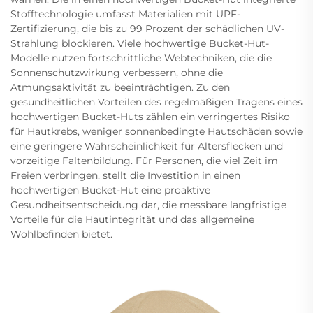
Stofftechnologie umfasst Materialien mit UPF-
Zertifizierung, die bis zu 99 Prozent der schädlichen UV-
Strahlung blockieren. Viele hochwertige Bucket-Hut-
Modelle nutzen fortschrittliche Webtechniken, die die
Sonnenschutzwirkung verbessern, ohne die
Atmungsaktivität zu beeinträchtigen. Zu den
gesundheitlichen Vorteilen des regelmäßigen Tragens eines
hochwertigen Bucket-Huts zählen ein verringertes Risiko
für Hautkrebs, weniger sonnenbedingte Hautschäden sowie
eine geringere Wahrscheinlichkeit für Altersflecken und
vorzeitige Faltenbildung. Für Personen, die viel Zeit im
Freien verbringen, stellt die Investition in einen
hochwertigen Bucket-Hut eine proaktive
Gesundheitsentscheidung dar, die messbare langfristige
Vorteile für die Hautintegrität und das allgemeine
Wohlbefinden bietet.