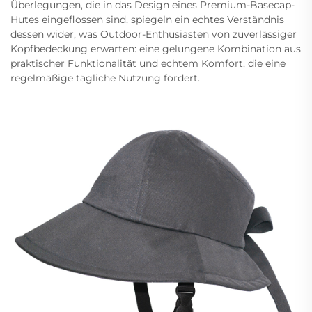
Überlegungen, die in das Design eines Premium-Basecap-
Hutes eingeflossen sind, spiegeln ein echtes Verständnis
dessen wider, was Outdoor-Enthusiasten von zuverlässiger
Kopfbedeckung erwarten: eine gelungene Kombination aus
praktischer Funktionalität und echtem Komfort, die eine
regelmäßige tägliche Nutzung fördert.