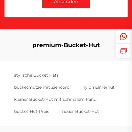
Absenden
premium-Bucket-Hut
stylische Bucket Hats
bucketmütze mit Ziehcord
nylon Eimerhut
kleiner Bucket-Hut mit schmalem Rand
bucket-Hut-Preis
neuer Bucket-Hut