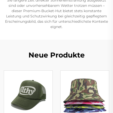
Sie längere Zeit direkter Sonneneinstrahlung ausgesetzt
sind oder unvorhersehbarem Wetter trotzen müssen –
dieser Premium-Bucket-Hut bietet stets konstante
Leistung und Schutzwirkung bei gleichzeitig gepflegtem
Erscheinungsbild, das sich für unterschiedlichste Kontexte
eignet.
Neue Produkte