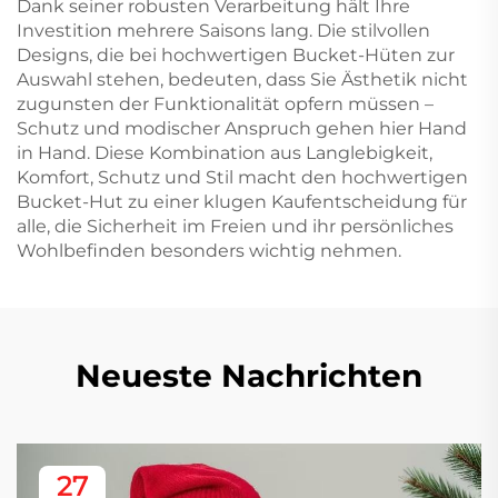
Dank seiner robusten Verarbeitung hält Ihre
Investition mehrere Saisons lang. Die stilvollen
Designs, die bei hochwertigen Bucket-Hüten zur
Auswahl stehen, bedeuten, dass Sie Ästhetik nicht
zugunsten der Funktionalität opfern müssen –
Schutz und modischer Anspruch gehen hier Hand
in Hand. Diese Kombination aus Langlebigkeit,
Komfort, Schutz und Stil macht den hochwertigen
Bucket-Hut zu einer klugen Kaufentscheidung für
alle, die Sicherheit im Freien und ihr persönliches
Wohlbefinden besonders wichtig nehmen.
Neueste Nachrichten
27