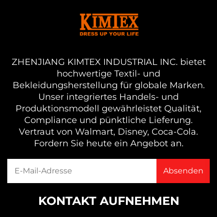
ZHENJIANG KIMTEX INDUSTRIAL INC. bietet
hochwertige Textil- und
Bekleidungsherstellung für globale Marken.
Unser integriertes Handels- und
Produktionsmodell gewährleistet Qualität,
Compliance und pünktliche Lieferung.
Vertraut von Walmart, Disney, Coca-Cola.
Fordern Sie heute ein Angebot an.
KONTAKT AUFNEHMEN