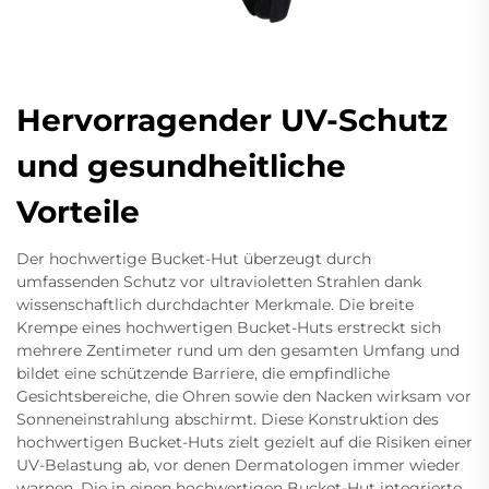
Hervorragender UV-Schutz
und gesundheitliche
Vorteile
Der hochwertige Bucket-Hut überzeugt durch
umfassenden Schutz vor ultravioletten Strahlen dank
wissenschaftlich durchdachter Merkmale. Die breite
Krempe eines hochwertigen Bucket-Huts erstreckt sich
mehrere Zentimeter rund um den gesamten Umfang und
bildet eine schützende Barriere, die empfindliche
Gesichtsbereiche, die Ohren sowie den Nacken wirksam vor
Sonneneinstrahlung abschirmt. Diese Konstruktion des
hochwertigen Bucket-Huts zielt gezielt auf die Risiken einer
UV-Belastung ab, vor denen Dermatologen immer wieder
warnen. Die in einen hochwertigen Bucket-Hut integrierte