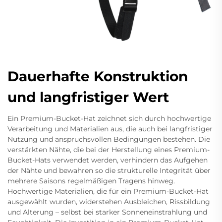
Dauerhafte Konstruktion
und langfristiger Wert
Ein Premium-Bucket-Hat zeichnet sich durch hochwertige
Verarbeitung und Materialien aus, die auch bei langfristiger
Nutzung und anspruchsvollen Bedingungen bestehen. Die
verstärkten Nähte, die bei der Herstellung eines Premium-
Bucket-Hats verwendet werden, verhindern das Aufgehen
der Nähte und bewahren so die strukturelle Integrität über
mehrere Saisons regelmäßigen Tragens hinweg.
Hochwertige Materialien, die für ein Premium-Bucket-Hat
ausgewählt wurden, widerstehen Ausbleichen, Rissbildung
und Alterung – selbst bei starker Sonneneinstrahlung und