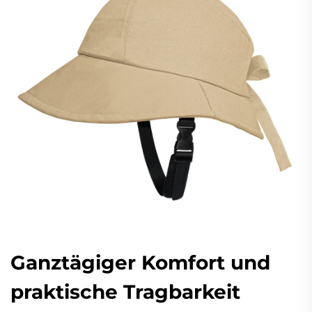
Ganztägiger Komfort und
praktische Tragbarkeit