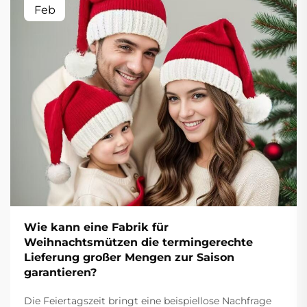
Feb
Wie kann eine Fabrik für
Weihnachtsmützen die termingerechte
Lieferung großer Mengen zur Saison
garantieren?
Die Feiertagszeit bringt eine beispiellose Nachfrage