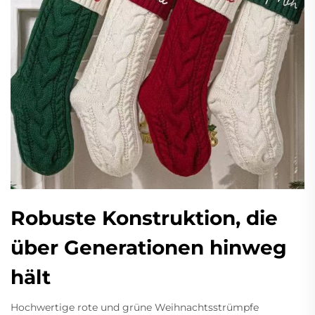
Robuste Konstruktion, die
über Generationen hinweg
hält
Hochwertige rote und grüne Weihnachtsstrümpfe