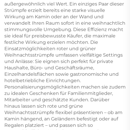
außergewöhnlich viel Wert. Ein einziges Paar dieser
Strümpfe erzielt bereits eine starke visuelle
Wirkung am Kamin oder an der Wand und
verwandelt Ihren Raum sofort in eine weihnachtlich
stimmungsvolle Umgebung. Diese Effizienz macht
sie ideal für preisbewusste Käufer, die maximale
festliche Wirkung erzielen möchten. Die
Einsatzmöglichkeiten roter und grüner
Weihnachtsstrümpfe umfassen vielfältige Settings
und Anlässe: Sie eignen sich perfekt für private
Haushalte, Büro- und Geschäftsräume,
Einzelhandelsflächen sowie gastronomische und
hotelbetriebliche Einrichtungen.
Personalisierungsmöglichkeiten machen sie zudem
zu idealen Geschenken für Familienmitglieder,
Mitarbeiter und geschätzte Kunden. Darüber
hinaus lassen sich rote und grüne
Weihnachtsstrümpfe flexibel präsentieren – ob am
Kamin hängend, an Geländern befestigt oder auf
Regalen platziert – und passen sich so