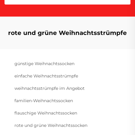
rote und grüne Weihnachtsstrümpfe
günstige Weihnachtssocken
einfache Weihnachtsstrümpfe
weihnachtsstrümpfe im Angebot
familien-Weihnachtssocken
flauschige Weihnachtssocken
rote und grüne Weihnachtssocken