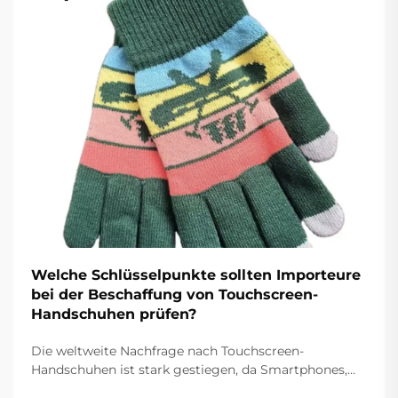
Welche Schlüsselpunkte sollten Importeure
bei der Beschaffung von Touchscreen-
Handschuhen prüfen?
Die weltweite Nachfrage nach Touchscreen-
Handschuhen ist stark gestiegen, da Smartphones,
Tablets und andere Touchscreen-Geräte zunehmend