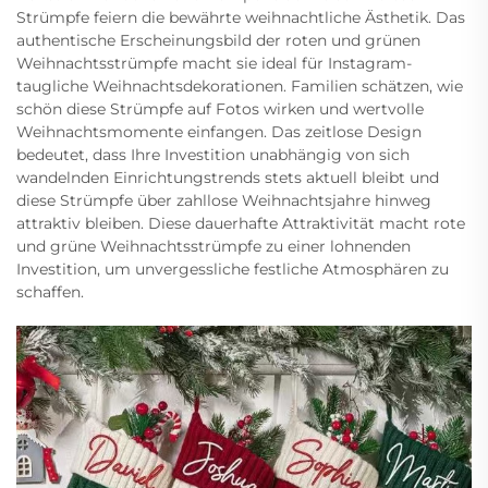
Strümpfe feiern die bewährte weihnachtliche Ästhetik. Das
authentische Erscheinungsbild der roten und grünen
Weihnachtsstrümpfe macht sie ideal für Instagram-
taugliche Weihnachtsdekorationen. Familien schätzen, wie
schön diese Strümpfe auf Fotos wirken und wertvolle
Weihnachtsmomente einfangen. Das zeitlose Design
bedeutet, dass Ihre Investition unabhängig von sich
wandelnden Einrichtungstrends stets aktuell bleibt und
diese Strümpfe über zahllose Weihnachtsjahre hinweg
attraktiv bleiben. Diese dauerhafte Attraktivität macht rote
und grüne Weihnachtsstrümpfe zu einer lohnenden
Investition, um unvergessliche festliche Atmosphären zu
schaffen.