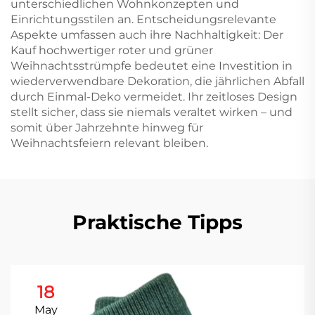
unterschiedlichen Wohnkonzepten und
Einrichtungsstilen an. Entscheidungsrelevante
Aspekte umfassen auch ihre Nachhaltigkeit: Der
Kauf hochwertiger roter und grüner
Weihnachtsstrümpfe bedeutet eine Investition in
wiederverwendbare Dekoration, die jährlichen Abfall
durch Einmal-Deko vermeidet. Ihr zeitloses Design
stellt sicher, dass sie niemals veraltet wirken – und
somit über Jahrzehnte hinweg für
Weihnachtsfeiern relevant bleiben.
Praktische Tipps
18
May