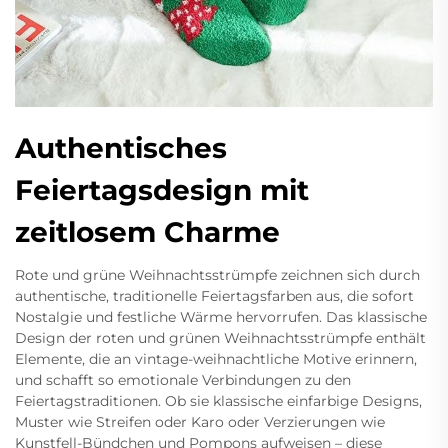
Authentisches
Feiertagsdesign mit
zeitlosem Charme
Rote und grüne Weihnachtsstrümpfe zeichnen sich durch
authentische, traditionelle Feiertagsfarben aus, die sofort
Nostalgie und festliche Wärme hervorrufen. Das klassische
Design der roten und grünen Weihnachtsstrümpfe enthält
Elemente, die an vintage-weihnachtliche Motive erinnern,
und schafft so emotionale Verbindungen zu den
Feiertagstraditionen. Ob sie klassische einfarbige Designs,
Muster wie Streifen oder Karo oder Verzierungen wie
Kunstfell-Bündchen und Pompons aufweisen – diese