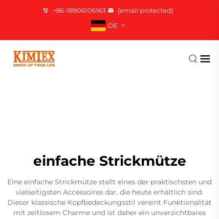
+86-18906106163
[email protected]
DE
einfache Strickmütze
Eine einfache Strickmütze stellt eines der praktischsten und
vielseitigsten Accessoires dar, die heute erhältlich sind.
Dieser klassische Kopfbedeckungsstil vereint Funktionalität
mit zeitlosem Charme und ist daher ein unverzichtbares