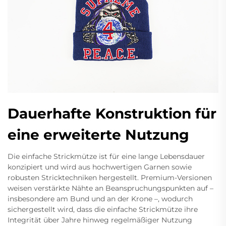
Dauerhafte Konstruktion für
eine erweiterte Nutzung
Die einfache Strickmütze ist für eine lange Lebensdauer
konzipiert und wird aus hochwertigen Garnen sowie
robusten Stricktechniken hergestellt. Premium-Versionen
weisen verstärkte Nähte an Beanspruchungspunkten auf –
insbesondere am Bund und an der Krone –, wodurch
sichergestellt wird, dass die einfache Strickmütze ihre
Integrität über Jahre hinweg regelmäßiger Nutzung