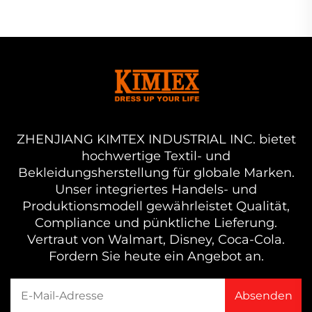
ZHENJIANG KIMTEX INDUSTRIAL INC. bietet
hochwertige Textil- und
Bekleidungsherstellung für globale Marken.
Unser integriertes Handels- und
Produktionsmodell gewährleistet Qualität,
Compliance und pünktliche Lieferung.
Vertraut von Walmart, Disney, Coca-Cola.
Fordern Sie heute ein Angebot an.