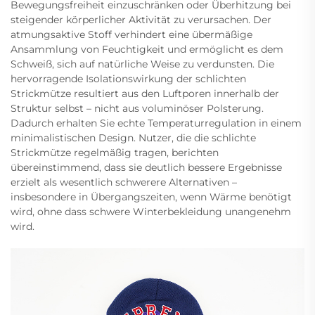
Bewegungsfreiheit einzuschränken oder Überhitzung bei
steigender körperlicher Aktivität zu verursachen. Der
atmungsaktive Stoff verhindert eine übermäßige
Ansammlung von Feuchtigkeit und ermöglicht es dem
Schweiß, sich auf natürliche Weise zu verdunsten. Die
hervorragende Isolationswirkung der schlichten
Strickmütze resultiert aus den Luftporen innerhalb der
Struktur selbst – nicht aus voluminöser Polsterung.
Dadurch erhalten Sie echte Temperaturregulation in einem
minimalistischen Design. Nutzer, die die schlichte
Strickmütze regelmäßig tragen, berichten
übereinstimmend, dass sie deutlich bessere Ergebnisse
erzielt als wesentlich schwerere Alternativen –
insbesondere in Übergangszeiten, wenn Wärme benötigt
wird, ohne dass schwere Winterbekleidung unangenehm
wird.