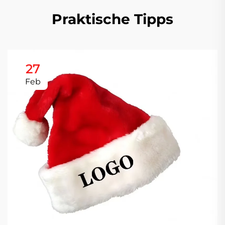
Praktische Tipps
27
Feb