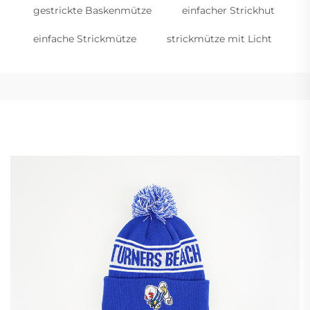
gestrickte Baskenmütze
einfacher Strickhut
einfache Strickmütze
strickmütze mit Licht