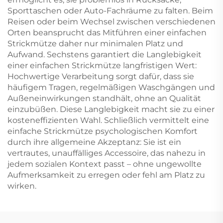
Sporttaschen oder Auto-Fachräume zu falten. Beim
Reisen oder beim Wechsel zwischen verschiedenen
Orten beansprucht das Mitführen einer einfachen
Strickmütze daher nur minimalen Platz und
Aufwand. Sechstens garantiert die Langlebigkeit
einer einfachen Strickmütze langfristigen Wert:
Hochwertige Verarbeitung sorgt dafür, dass sie
häufigem Tragen, regelmäßigen Waschgängen und
Außeneinwirkungen standhält, ohne an Qualität
einzubüßen. Diese Langlebigkeit macht sie zu einer
kosteneffizienten Wahl. Schließlich vermittelt eine
einfache Strickmütze psychologischen Komfort
durch ihre allgemeine Akzeptanz: Sie ist ein
vertrautes, unauffälliges Accessoire, das nahezu in
jedem sozialen Kontext passt – ohne ungewollte
Aufmerksamkeit zu erregen oder fehl am Platz zu
wirken.