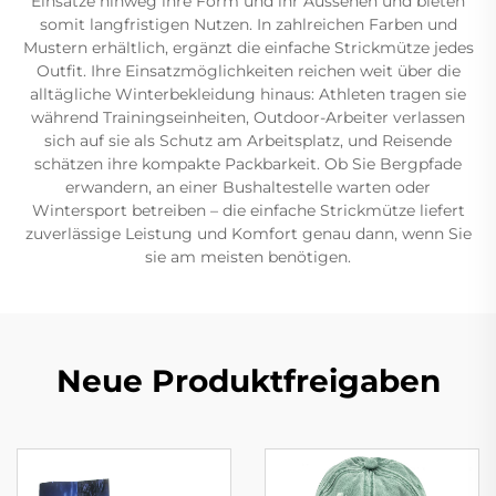
Einsätze hinweg ihre Form und ihr Aussehen und bieten
somit langfristigen Nutzen. In zahlreichen Farben und
Mustern erhältlich, ergänzt die einfache Strickmütze jedes
Outfit. Ihre Einsatzmöglichkeiten reichen weit über die
alltägliche Winterbekleidung hinaus: Athleten tragen sie
während Trainingseinheiten, Outdoor-Arbeiter verlassen
sich auf sie als Schutz am Arbeitsplatz, und Reisende
schätzen ihre kompakte Packbarkeit. Ob Sie Bergpfade
erwandern, an einer Bushaltestelle warten oder
Wintersport betreiben – die einfache Strickmütze liefert
zuverlässige Leistung und Komfort genau dann, wenn Sie
sie am meisten benötigen.
Neue Produktfreigaben