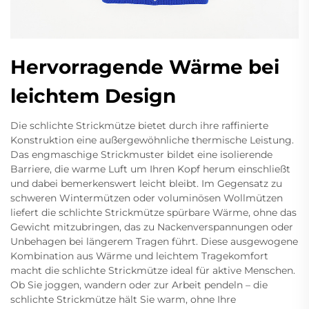
Hervorragende Wärme bei
leichtem Design
Die schlichte Strickmütze bietet durch ihre raffinierte
Konstruktion eine außergewöhnliche thermische Leistung.
Das engmaschige Strickmuster bildet eine isolierende
Barriere, die warme Luft um Ihren Kopf herum einschließt
und dabei bemerkenswert leicht bleibt. Im Gegensatz zu
schweren Wintermützen oder voluminösen Wollmützen
liefert die schlichte Strickmütze spürbare Wärme, ohne das
Gewicht mitzubringen, das zu Nackenverspannungen oder
Unbehagen bei längerem Tragen führt. Diese ausgewogene
Kombination aus Wärme und leichtem Tragekomfort
macht die schlichte Strickmütze ideal für aktive Menschen.
Ob Sie joggen, wandern oder zur Arbeit pendeln – die
schlichte Strickmütze hält Sie warm, ohne Ihre