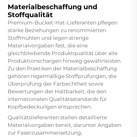
Materialbeschaffung und
Stoffqualität
Premium-Bucket-Hat-Lieferanten pflegen
starke Beziehungen zu renommierten
Stoffmühlen und legen strenge
Materialvorgaben fest, die eine
gleichbleibende Produktqualität über alle
Produktionschargen hinweg gewährleisten.
Zu den Praktiken der Materialbeschaffung
gehören regelmäßige Stoffprüfungen, die
Überprüfung der Farbechtheit sowie
Bewertungen der Haltbarkeit, die den
internationalen Qualitätsstandards für
Kopfbedeckungen entsprechen.
Qualitätslieferanten stellen detaillierte
Materialvorgaben bereit, darunter Angaben
zur Faserzusammensetzung,