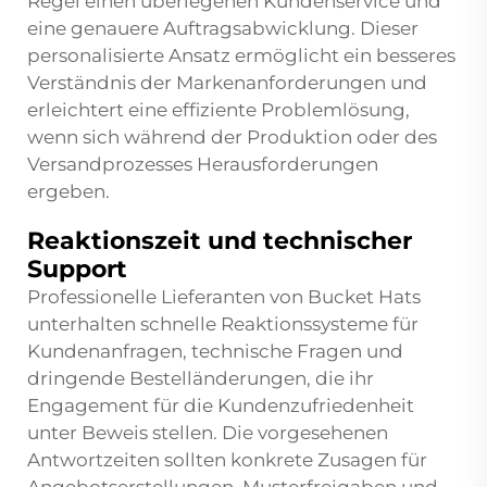
Regel einen überlegenen Kundenservice und
eine genauere Auftragsabwicklung. Dieser
personalisierte Ansatz ermöglicht ein besseres
Verständnis der Markenanforderungen und
erleichtert eine effiziente Problemlösung,
wenn sich während der Produktion oder des
Versandprozesses Herausforderungen
ergeben.
Reaktionszeit und technischer
Support
Professionelle Lieferanten von Bucket Hats
unterhalten schnelle Reaktionssysteme für
Kundenanfragen, technische Fragen und
dringende Bestelländerungen, die ihr
Engagement für die Kundenzufriedenheit
unter Beweis stellen. Die vorgesehenen
Antwortzeiten sollten konkrete Zusagen für