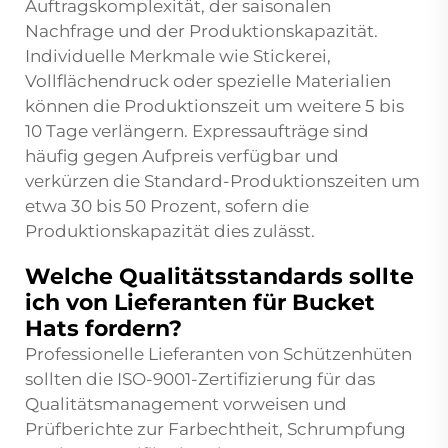
Auftragskomplexität, der saisonalen
Nachfrage und der Produktionskapazität.
Individuelle Merkmale wie Stickerei,
Vollflächendruck oder spezielle Materialien
können die Produktionszeit um weitere 5 bis
10 Tage verlängern. Expressaufträge sind
häufig gegen Aufpreis verfügbar und
verkürzen die Standard-Produktionszeiten um
etwa 30 bis 50 Prozent, sofern die
Produktionskapazität dies zulässt.
Welche Qualitätsstandards sollte
ich von Lieferanten für Bucket
Hats fordern?
Professionelle Lieferanten von Schützenhüten
sollten die ISO-9001-Zertifizierung für das
Qualitätsmanagement vorweisen und
Prüfberichte zur Farbechtheit, Schrumpfung