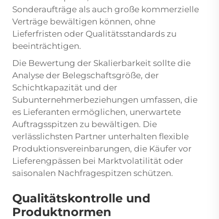
Sonderaufträge als auch große kommerzielle
Verträge bewältigen können, ohne
Lieferfristen oder Qualitätsstandards zu
beeinträchtigen.
Die Bewertung der Skalierbarkeit sollte die
Analyse der Belegschaftsgröße, der
Schichtkapazität und der
Subunternehmerbeziehungen umfassen, die
es Lieferanten ermöglichen, unerwartete
Auftragsspitzen zu bewältigen. Die
verlässlichsten Partner unterhalten flexible
Produktionsvereinbarungen, die Käufer vor
Lieferengpässen bei Marktvolatilität oder
saisonalen Nachfragespitzen schützen.
Qualitätskontrolle und
Produktnormen