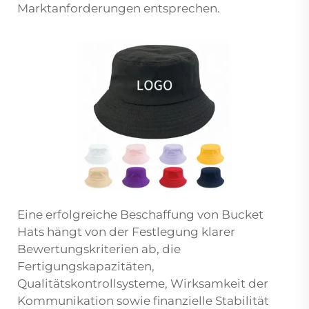
Marktanforderungen entsprechen.
Eine erfolgreiche Beschaffung von Bucket
Hats hängt von der Festlegung klarer
Bewertungskriterien ab, die
Fertigungskapazitäten,
Qualitätskontrollsysteme, Wirksamkeit der
Kommunikation sowie finanzielle Stabilität