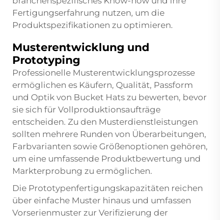
branchenspezifisches Know-how und ihre
Fertigungserfahrung nutzen, um die
Produktspezifikationen zu optimieren.
Musterentwicklung und
Prototyping
Professionelle Musterentwicklungsprozesse
ermöglichen es Käufern, Qualität, Passform
und Optik von Bucket Hats zu bewerten, bevor
sie sich für Vollproduktionsaufträge
entscheiden. Zu den Musterdienstleistungen
sollten mehrere Runden von Überarbeitungen,
Farbvarianten sowie Größenoptionen gehören,
um eine umfassende Produktbewertung und
Markterprobung zu ermöglichen.
Die Prototypenfertigungskapazitäten reichen
über einfache Muster hinaus und umfassen
Vorserienmuster zur Verifizierung der