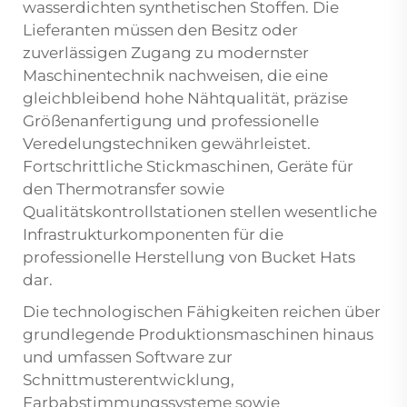
wasserdichten synthetischen Stoffen. Die
Lieferanten müssen den Besitz oder
zuverlässigen Zugang zu modernster
Maschinentechnik nachweisen, die eine
gleichbleibend hohe Nähtqualität, präzise
Größenanfertigung und professionelle
Veredelungstechniken gewährleistet.
Fortschrittliche Stickmaschinen, Geräte für
den Thermotransfer sowie
Qualitätskontrollstationen stellen wesentliche
Infrastrukturkomponenten für die
professionelle Herstellung von Bucket Hats
dar.
Die technologischen Fähigkeiten reichen über
grundlegende Produktionsmaschinen hinaus
und umfassen Software zur
Schnittmusterentwicklung,
Farbabstimmungssysteme sowie