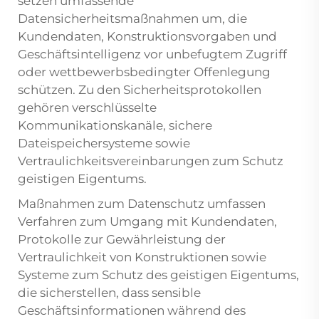
setzen umfassende
Datensicherheitsmaßnahmen um, die
Kundendaten, Konstruktionsvorgaben und
Geschäftsintelligenz vor unbefugtem Zugriff
oder wettbewerbsbedingter Offenlegung
schützen. Zu den Sicherheitsprotokollen
gehören verschlüsselte
Kommunikationskanäle, sichere
Dateispeichersysteme sowie
Vertraulichkeitsvereinbarungen zum Schutz
geistigen Eigentums.
Maßnahmen zum Datenschutz umfassen
Verfahren zum Umgang mit Kundendaten,
Protokolle zur Gewährleistung der
Vertraulichkeit von Konstruktionen sowie
Systeme zum Schutz des geistigen Eigentums,
die sicherstellen, dass sensible
Geschäftsinformationen während des