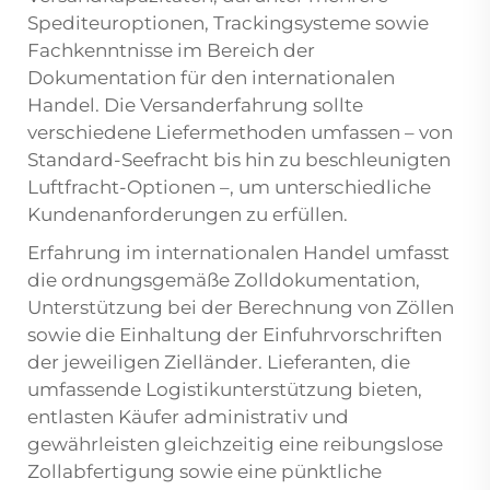
Spediteuroptionen, Trackingsysteme sowie
Fachkenntnisse im Bereich der
Dokumentation für den internationalen
Handel. Die Versanderfahrung sollte
verschiedene Liefermethoden umfassen – von
Standard-Seefracht bis hin zu beschleunigten
Luftfracht-Optionen –, um unterschiedliche
Kundenanforderungen zu erfüllen.
Erfahrung im internationalen Handel umfasst
die ordnungsgemäße Zolldokumentation,
Unterstützung bei der Berechnung von Zöllen
sowie die Einhaltung der Einfuhrvorschriften
der jeweiligen Zielländer. Lieferanten, die
umfassende Logistikunterstützung bieten,
entlasten Käufer administrativ und
gewährleisten gleichzeitig eine reibungslose
Zollabfertigung sowie eine pünktliche