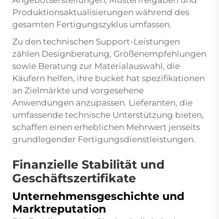
Angebotserstellungen, Musterfreigaben und
Produktionsaktualisierungen während des
gesamten Fertigungszyklus umfassen.
Zu den technischen Support-Leistungen
zählen Designberatung, Größenempfehlungen
sowie Beratung zur Materialauswahl, die
Käufern helfen, ihre
bucket hat
spezifikationen
an Zielmärkte und vorgesehene
Anwendungen anzupassen. Lieferanten, die
umfassende technische Unterstützung bieten,
schaffen einen erheblichen Mehrwert jenseits
grundlegender Fertigungsdienstleistungen.
Finanzielle Stabilität und
Geschäftszertifikate
Unternehmensgeschichte und
Marktreputation