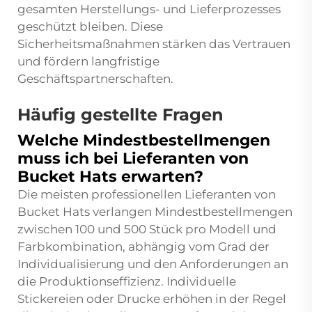
gesamten Herstellungs- und Lieferprozesses
geschützt bleiben. Diese
Sicherheitsmaßnahmen stärken das Vertrauen
und fördern langfristige
Geschäftspartnerschaften.
Häufig gestellte Fragen
Welche Mindestbestellmengen
muss ich bei Lieferanten von
Bucket Hats erwarten?
Die meisten professionellen Lieferanten von
Bucket Hats verlangen Mindestbestellmengen
zwischen 100 und 500 Stück pro Modell und
Farbkombination, abhängig vom Grad der
Individualisierung und den Anforderungen an
die Produktionseffizienz. Individuelle
Stickereien oder Drucke erhöhen in der Regel