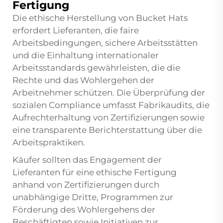
Fertigung
Die ethische Herstellung von Bucket Hats
erfordert Lieferanten, die faire
Arbeitsbedingungen, sichere Arbeitsstätten
und die Einhaltung internationaler
Arbeitsstandards gewährleisten, die die
Rechte und das Wohlergehen der
Arbeitnehmer schützen. Die Überprüfung der
sozialen Compliance umfasst Fabrikaudits, die
Aufrechterhaltung von Zertifizierungen sowie
eine transparente Berichterstattung über die
Arbeitspraktiken.
Käufer sollten das Engagement der
Lieferanten für eine ethische Fertigung
anhand von Zertifizierungen durch
unabhängige Dritte, Programmen zur
Förderung des Wohlergehens der
Beschäftigten sowie Initiativen zur