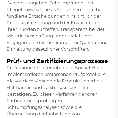
Gewichtsangaben, Schrumpfraten und
Pflegehinweise, die es Käufern ermöglichen,
fundierte Entscheidungen hinsichtlich der
Produktplatzierung und der Erwartungen
ihrer Kunden zu treffen. Transparenz bei der
Materialbeschaffung unterstreicht das
Engagement des Lieferanten für Qualität und
Einhaltung gesetzlicher Vorschriften.
Prüf- und Zertifizierungsprozesse
Professionelle Lieferanten von Bucket Hats
implementieren umfassende Prüfprotokolle,
die vor dem Versand die Produktsicherheit,
Haltbarkeit und Leistungsmerkmale
bestätigen. Zu diesen Verfahren gehören
Farbechtheitsprüfungen,
Schrumpfungsanalysen sowie die
Überprüfung der Einhaltung von