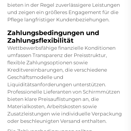
bieten in der Regel zuverlässigere Leistungen
und zeigen ein größeres Engagement für die
Pflege langfristiger Kundenbeziehungen.
Zahlungsbedingungen und
Zahlungsflexibilität
Wettbewerbsfähige finanzielle Konditionen
umfassen Transparenz der Preisstruktur,
flexible Zahlungsoptionen sowie
Kreditvereinbarungen, die verschiedene
Geschäftsmodelle und
Liquiditätsanforderungen unterstützen.
Professionelle Lieferanten von Schirmmützen
bieten klare Preisauflistungen an, die
Materialkosten, Arbeitskosten sowie
Zusatzleistungen wie individuelle Verpackung
oder beschleunigten Versand enthalten.