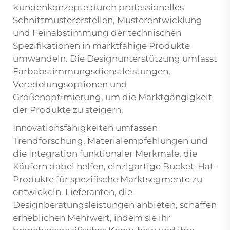
Kundenkonzepte durch professionelles
Schnittmustererstellen, Musterentwicklung
und Feinabstimmung der technischen
Spezifikationen in marktfähige Produkte
umwandeln. Die Designunterstützung umfasst
Farbabstimmungsdienstleistungen,
Veredelungsoptionen und
Größenoptimierung, um die Marktgängigkeit
der Produkte zu steigern.
Innovationsfähigkeiten umfassen
Trendforschung, Materialempfehlungen und
die Integration funktionaler Merkmale, die
Käufern dabei helfen, einzigartige Bucket-Hat-
Produkte für spezifische Marktsegmente zu
entwickeln. Lieferanten, die
Designberatungsleistungen anbieten, schaffen
erheblichen Mehrwert, indem sie ihr