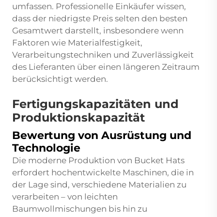
umfassen. Professionelle Einkäufer wissen,
dass der niedrigste Preis selten den besten
Gesamtwert darstellt, insbesondere wenn
Faktoren wie Materialfestigkeit,
Verarbeitungstechniken und Zuverlässigkeit
des Lieferanten über einen längeren Zeitraum
berücksichtigt werden.
Fertigungskapazitäten und
Produktionskapazität
Bewertung von Ausrüstung und
Technologie
Die moderne Produktion von Bucket Hats
erfordert hochentwickelte Maschinen, die in
der Lage sind, verschiedene Materialien zu
verarbeiten – von leichten
Baumwollmischungen bis hin zu