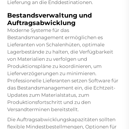
Lieferung an die Enddestinationen.
Bestandsverwaltung und
Auftragsabwicklung
Moderne Systeme für das
Bestandsmanagement ermöglichen es
Lieferanten von Schalenhüten, optimale
Lagerbestände zu halten, die Verfügbarkeit
von Materialien zu verfolgen und
Produktionspläne zu koordinieren, um
Lieferverzögerungen zu minimieren.
Professionelle Lieferanten setzen Software für
das Bestandsmanagement ein, die Echtzeit-
Updates zum Materialstatus, zum
Produktionsfortschritt und zu den
Versandterminen bereitstellt.
Die Auftragsabwicklungskapazitäten sollten
flexible Mindestbestellmengen, Optionen für