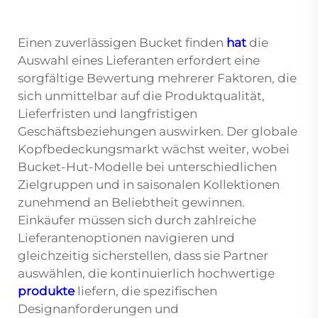
Einen zuverlässigen Bucket finden
hat
die
Auswahl eines Lieferanten erfordert eine
sorgfältige Bewertung mehrerer Faktoren, die
sich unmittelbar auf die Produktqualität,
Lieferfristen und langfristigen
Geschäftsbeziehungen auswirken. Der globale
Kopfbedeckungsmarkt wächst weiter, wobei
Bucket-Hut-Modelle bei unterschiedlichen
Zielgruppen und in saisonalen Kollektionen
zunehmend an Beliebtheit gewinnen.
Einkäufer müssen sich durch zahlreiche
Lieferantenoptionen navigieren und
gleichzeitig sicherstellen, dass sie Partner
auswählen, die kontinuierlich hochwertige
produkte
liefern, die spezifischen
Designanforderungen und