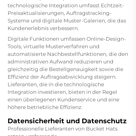
technologische Integration umfasst Echtzeit-
Preisaktualisierungen, Auftragstracking-
Systeme und digitale Muster-Galerien, die das
Kundenerlebnis verbessern.
Digitale Funktionen umfassen Online-Design-
Tools, virtuelle Musterverfahren und
automatisierte Nachbestellfunktionen, die den
administrativen Aufwand reduzieren und
gleichzeitig die Bestellgenauigkeit sowie die
Effizienz der Auftragsabwicklung steigern.
Lieferanten, die in die technologische
Integration investieren, bieten in der Regel
einen überlegenen Kundenservice und eine
höhere betriebliche Effizienz.
Daten­sicher­heit und Datenschutz
Professionelle Lieferanten von Bucket Hats