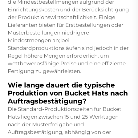
die Mindestbestellmengen aufgrund der
Einrichtungskosten und der Berücksichtigung
der Produktionswirtschaftlichkeit. Einige
Lieferanten bieten für Erstbestellungen oder
Musterbestellungen niedrigere
Mindestmengen an; bei
Standardproduktionsläufen sind jedoch in der
Regel höhere Mengen erforderlich, um
wettbewerbsfähige Preise und eine effiziente
Fertigung zu gewährleisten.
Wie lange dauert die typische
Produktion von Bucket Hats nach
Auftragsbestätigung?
Die Standard-Produktionszeiten für Bucket
Hats liegen zwischen 15 und 25 Werktagen
nach der Musterfreigabe und
Auftragsbestätigung, abhängig von der