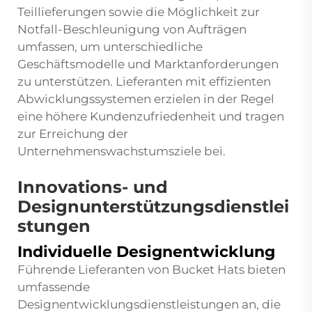
Teillieferungen sowie die Möglichkeit zur
Notfall-Beschleunigung von Aufträgen
umfassen, um unterschiedliche
Geschäftsmodelle und Marktanforderungen
zu unterstützen. Lieferanten mit effizienten
Abwicklungssystemen erzielen in der Regel
eine höhere Kundenzufriedenheit und tragen
zur Erreichung der
Unternehmenswachstumsziele bei.
Innovations- und
Designunterstützungsdienstlei
stungen
Individuelle Designentwicklung
Führende Lieferanten von Bucket Hats bieten
umfassende
Designentwicklungsdienstleistungen an, die