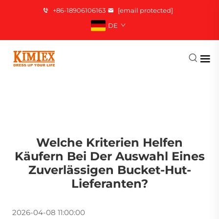
+86-18906106163
[email protected]
DE
Welche Kriterien Helfen
Käufern Bei Der Auswahl Eines
Zuverlässigen Bucket-Hut-
Lieferanten?
2026-04-08 11:00:00