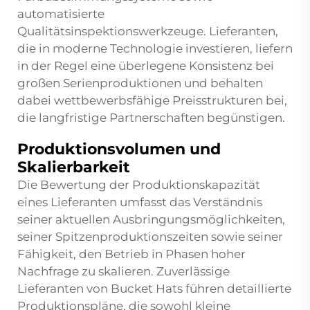
automatisierte
Qualitätsinspektionswerkzeuge. Lieferanten,
die in moderne Technologie investieren, liefern
in der Regel eine überlegene Konsistenz bei
großen Serienproduktionen und behalten
dabei wettbewerbsfähige Preisstrukturen bei,
die langfristige Partnerschaften begünstigen.
Produktionsvolumen und
Skalierbarkeit
Die Bewertung der Produktionskapazität
eines Lieferanten umfasst das Verständnis
seiner aktuellen Ausbringungsmöglichkeiten,
seiner Spitzenproduktionszeiten sowie seiner
Fähigkeit, den Betrieb in Phasen hoher
Nachfrage zu skalieren. Zuverlässige
Lieferanten von Bucket Hats führen detaillierte
Produktionspläne, die sowohl kleine