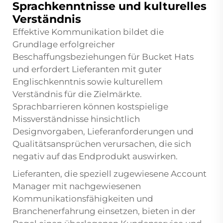
Sprachkenntnisse und kulturelles
Verständnis
Effektive Kommunikation bildet die
Grundlage erfolgreicher
Beschaffungsbeziehungen für Bucket Hats
und erfordert Lieferanten mit guter
Englischkenntnis sowie kulturellem
Verständnis für die Zielmärkte.
Sprachbarrieren können kostspielige
Missverständnisse hinsichtlich
Designvorgaben, Lieferanforderungen und
Qualitätsansprüchen verursachen, die sich
negativ auf das Endprodukt auswirken.
Lieferanten, die speziell zugewiesene Account
Manager mit nachgewiesenen
Kommunikationsfähigkeiten und
Branchenerfahrung einsetzen, bieten in der