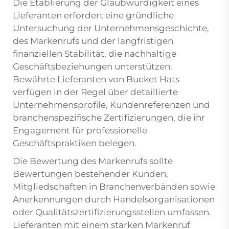
Die Etablierung der Glaubwürdigkeit eines
Lieferanten erfordert eine gründliche
Untersuchung der Unternehmensgeschichte,
des Markenrufs und der langfristigen
finanziellen Stabilität, die nachhaltige
Geschäftsbeziehungen unterstützen.
Bewährte Lieferanten von Bucket Hats
verfügen in der Regel über detaillierte
Unternehmensprofile, Kundenreferenzen und
branchenspezifische Zertifizierungen, die ihr
Engagement für professionelle
Geschäftspraktiken belegen.
Die Bewertung des Markenrufs sollte
Bewertungen bestehender Kunden,
Mitgliedschaften in Branchenverbänden sowie
Anerkennungen durch Handelsorganisationen
oder Qualitätszertifizierungsstellen umfassen.
Lieferanten mit einem starken Markenruf