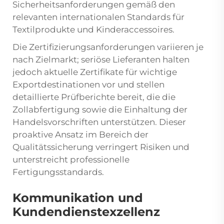
Sicherheitsanforderungen gemäß den
relevanten internationalen Standards für
Textilprodukte und Kinderaccessoires.
Die Zertifizierungsanforderungen variieren je
nach Zielmarkt; seriöse Lieferanten halten
jedoch aktuelle Zertifikate für wichtige
Exportdestinationen vor und stellen
detaillierte Prüfberichte bereit, die die
Zollabfertigung sowie die Einhaltung der
Handelsvorschriften unterstützen. Dieser
proaktive Ansatz im Bereich der
Qualitätssicherung verringert Risiken und
unterstreicht professionelle
Fertigungsstandards.
Kommunikation und
Kundendienstexzellenz