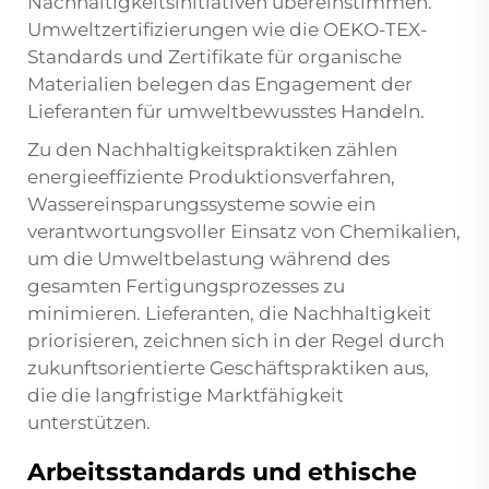
Nachhaltigkeitsinitiativen übereinstimmen.
Umweltzertifizierungen wie die OEKO-TEX-
Standards und Zertifikate für organische
Materialien belegen das Engagement der
Lieferanten für umweltbewusstes Handeln.
Zu den Nachhaltigkeitspraktiken zählen
energieeffiziente Produktionsverfahren,
Wassereinsparungssysteme sowie ein
verantwortungsvoller Einsatz von Chemikalien,
um die Umweltbelastung während des
gesamten Fertigungsprozesses zu
minimieren. Lieferanten, die Nachhaltigkeit
priorisieren, zeichnen sich in der Regel durch
zukunftsorientierte Geschäftspraktiken aus,
die die langfristige Marktfähigkeit
unterstützen.
Arbeitsstandards und ethische