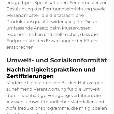
endgültigen Spezifikationen, Serienmuster zur
Bestätigung der Fertigungseinrichtung sowie
Versandmuster, die die tatsächliche
Produktionsqualität widerspiegeln. Dieser
umfassende Ansatz beim Musterwesen
reduziert Risiken und stellt sicher, dass die
Endprodukte den Erwartungen der Käufer
entsprechen.
Umwelt- und Sozialkonformität
Nachhaltigkeitspraktiken und
Zertifizierungen
Moderne Lieferanten von Bucket Hats zeigen
zunehmend Verantwortung für die Umwelt
durch nachhaltige Fertigungsverfahren, die
Auswahl umweltfreundlicher Materialien und
Abfallreduktionsprogramme, die mit globalen