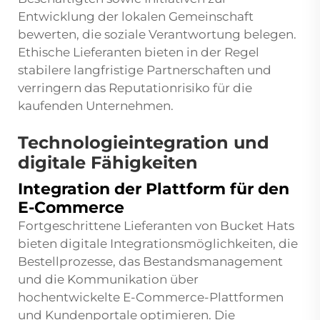
Entwicklung der lokalen Gemeinschaft
bewerten, die soziale Verantwortung belegen.
Ethische Lieferanten bieten in der Regel
stabilere langfristige Partnerschaften und
verringern das Reputationrisiko für die
kaufenden Unternehmen.
Technologieintegration und
digitale Fähigkeiten
Integration der Plattform für den
E-Commerce
Fortgeschrittene Lieferanten von Bucket Hats
bieten digitale Integrationsmöglichkeiten, die
Bestellprozesse, das Bestandsmanagement
und die Kommunikation über
hochentwickelte E-Commerce-Plattformen
und Kundenportale optimieren. Die