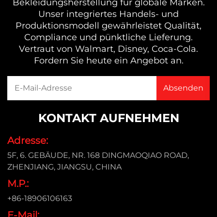
Bekleidungsherstellung für globale Marken.
Unser integriertes Handels- und
Produktionsmodell gewährleistet Qualität,
Compliance und pünktliche Lieferung.
Vertraut von Walmart, Disney, Coca-Cola.
Fordern Sie heute ein Angebot an.
KONTAKT AUFNEHMEN
Adresse:
5F, 6. GEBÄUDE, NR. 168 DINGMAOQIAO ROAD,
ZHENJIANG, JIANGSU, CHINA
M.P.:
+86-18906106163
E-Mail: