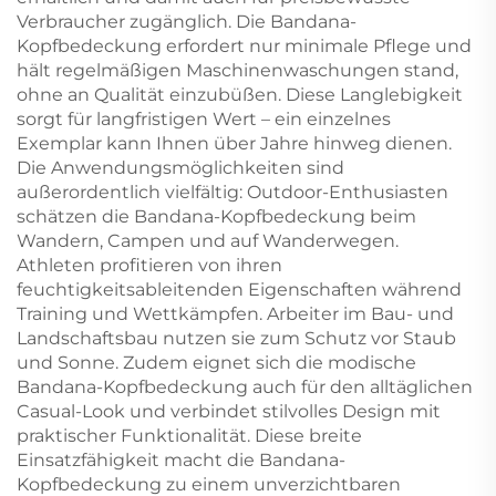
Verbraucher zugänglich. Die Bandana-
Kopfbedeckung erfordert nur minimale Pflege und
hält regelmäßigen Maschinenwaschungen stand,
ohne an Qualität einzubüßen. Diese Langlebigkeit
sorgt für langfristigen Wert – ein einzelnes
Exemplar kann Ihnen über Jahre hinweg dienen.
Die Anwendungsmöglichkeiten sind
außerordentlich vielfältig: Outdoor-Enthusiasten
schätzen die Bandana-Kopfbedeckung beim
Wandern, Campen und auf Wanderwegen.
Athleten profitieren von ihren
feuchtigkeitsableitenden Eigenschaften während
Training und Wettkämpfen. Arbeiter im Bau- und
Landschaftsbau nutzen sie zum Schutz vor Staub
und Sonne. Zudem eignet sich die modische
Bandana-Kopfbedeckung auch für den alltäglichen
Casual-Look und verbindet stilvolles Design mit
praktischer Funktionalität. Diese breite
Einsatzfähigkeit macht die Bandana-
Kopfbedeckung zu einem unverzichtbaren