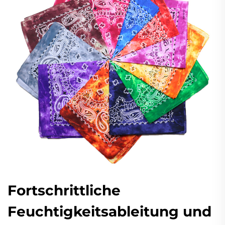
Fortschrittliche
Feuchtigkeitsableitung und