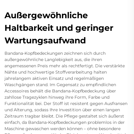
Außergewöhnliche
Haltbarkeit und geringer
Wartungsaufwand
Bandana-Kopfbedeckungen zeichnen sich durch
außergewöhnliche Langlebigkeit aus, die ihren
angemessenen Preis mehr als rechtfertigt. Die verstärkte
Nähte und hochwertige Stoffverarbeitung halten
jahrelangem aktiven Einsatz und regelmäßigen
Waschgängen stand. Im Gegensatz zu empfindlichen
Accessoires behält die Bandana-Kopfbedeckung über
zahllose Tragezyklen hinweg ihre Form, Farbe und
Funktionalität bei. Der Stoff ist resistent gegen Ausfransen
und Alterung, sodass Ihre Investition über einen langen
Zeitraum tragbar bleibt. Die Pflege gestaltet sich äußerst
einfach, da Bandana-Kopfbedeckungen problemlos in der
Maschine gewaschen werden können – ohne besondere