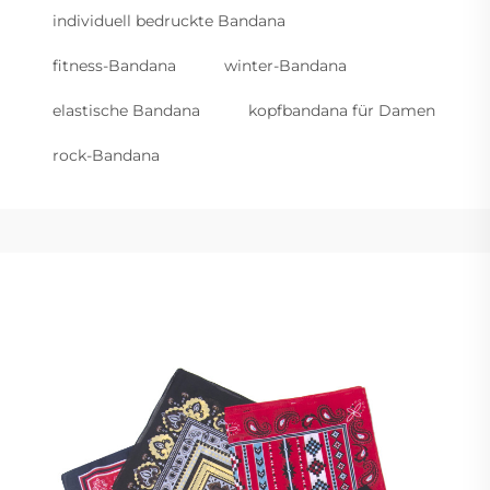
individuell bedruckte Bandana
fitness-Bandana
winter-Bandana
elastische Bandana
kopfbandana für Damen
rock-Bandana