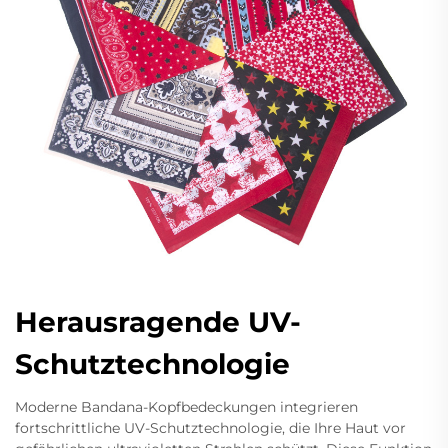
Herausragende UV-
Schutztechnologie
Moderne Bandana-Kopfbedeckungen integrieren
fortschrittliche UV-Schutztechnologie, die Ihre Haut vor