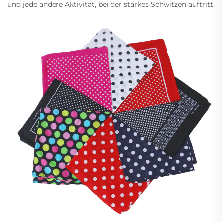
und jede andere Aktivität, bei der starkes Schwitzen auftritt.