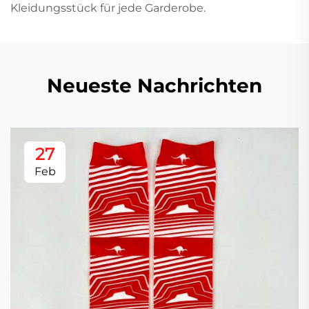
Kleidungsstück für jede Garderobe.
Neueste Nachrichten
27
Feb