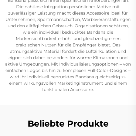
Bandana passt sich Ihren spezifischen Anforderungen an.
Die nahtlose Integration persönlicher Motive mit
zuverlässiger Leistung macht dieses Accessoire ideal für
Unternehmen, Sportmannschaften, Werbeveranstaltungen
und den alltäglichen Gebrauch. Organisationen schätzen,
wie ein individuell bedrucktes Bandana die
Markensichtbarkeit erhöht und gleichzeitig einen
praktischen Nutzen für die Empfänger bietet. Das
atmungsaktive Material fördert die Luftzirkulation und
eignet sich daher besonders für warme Klimazonen und
aktive Umgebungen. Mit Individualisierungsoptionen – von
einfachen Logos bis hin zu komplexen Full-Color-Designs –
wird Ihr individuell bedrucktes Bandana gleichzeitig zu
einem wirkungsvollen Marketinginstrument und einem
funktionalen Accessoire.
Beliebte Produkte