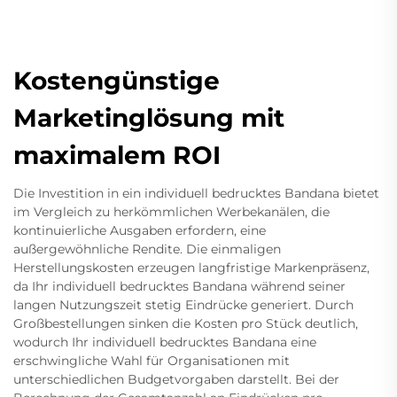
Kostengünstige
Marketinglösung mit
maximalem ROI
Die Investition in ein individuell bedrucktes Bandana bietet
im Vergleich zu herkömmlichen Werbekanälen, die
kontinuierliche Ausgaben erfordern, eine
außergewöhnliche Rendite. Die einmaligen
Herstellungskosten erzeugen langfristige Markenpräsenz,
da Ihr individuell bedrucktes Bandana während seiner
langen Nutzungszeit stetig Eindrücke generiert. Durch
Großbestellungen sinken die Kosten pro Stück deutlich,
wodurch Ihr individuell bedrucktes Bandana eine
erschwingliche Wahl für Organisationen mit
unterschiedlichen Budgetvorgaben darstellt. Bei der