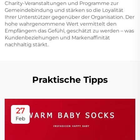
Charity-Veranstaltungen und Programme zur
Gemeindebindung und stärken so die Loyalität
Ihrer Unterstützer gegenüber der Organisation. Der
hohe wahrgenommene Wert vermittelt den
Empfängern das Gefühl, geschätzt zu werden – was
Kundenbeziehungen und Markenaffinität
nachhaltig stärkt.
Praktische Tipps
27
Feb