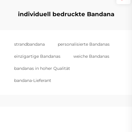
individuell bedruckte Bandana
strandbandana
personalisierte Bandanas
einzigartige Bandanas
weiche Bandanas
bandanas in hoher Qualität
bandana-Lieferant