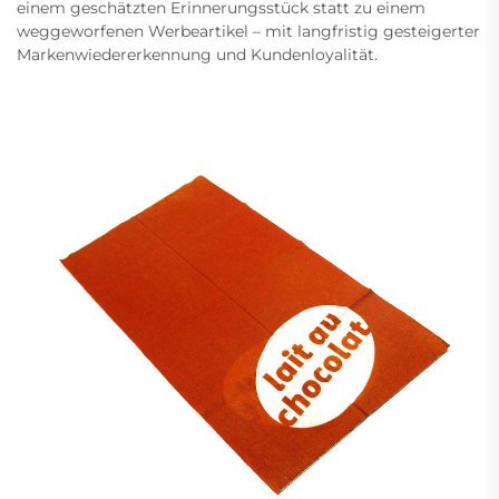
einem geschätzten Erinnerungsstück statt zu einem
weggeworfenen Werbeartikel – mit langfristig gesteigerter
Markenwiedererkennung und Kundenloyalität.