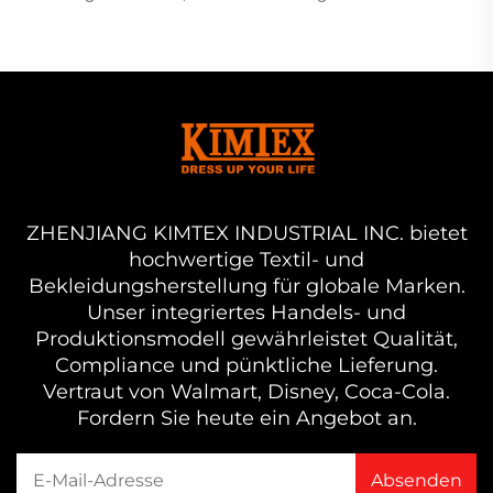
ZHENJIANG KIMTEX INDUSTRIAL INC. bietet
hochwertige Textil- und
Bekleidungsherstellung für globale Marken.
Unser integriertes Handels- und
Produktionsmodell gewährleistet Qualität,
Compliance und pünktliche Lieferung.
Vertraut von Walmart, Disney, Coca-Cola.
Fordern Sie heute ein Angebot an.