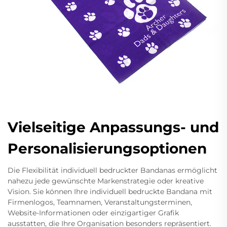
Vielseitige Anpassungs- und
Personalisierungsoptionen
Die Flexibilität individuell bedruckter Bandanas ermöglicht
nahezu jede gewünschte Markenstrategie oder kreative
Vision. Sie können Ihre individuell bedruckte Bandana mit
Firmenlogos, Teamnamen, Veranstaltungsterminen,
Website-Informationen oder einzigartiger Grafik
ausstatten, die Ihre Organisation besonders repräsentiert.