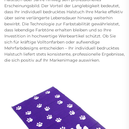
Erscheinungsbild. Der Vorteil der Langlebigkeit bedeutet,
dass Ihr individuell bedrucktes Halstuch Ihre Marke effektiv
über seine verlängerte Lebensdauer hinweg weiterhin
bewirbt. Die Technologie zur Farbstabilität gewährleistet,
dass lebendige Farbtöne erhalten bleiben und so Ihre
Investition in hochwertige Werbeartikel schützt. Ob Sie
sich für kräftige Volltonfarben oder aufwendige
Mehrfarbdesigns entscheiden – Ihr individuell bedrucktes
Halstuch liefert stets konsistente, professionelle Ergebnisse,
die sich positiv auf Ihr Markenimage auswirken.