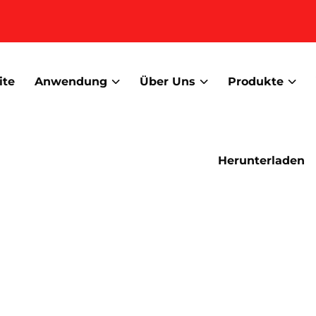
ite
Anwendung
Über Uns
Produkte
Herunterladen