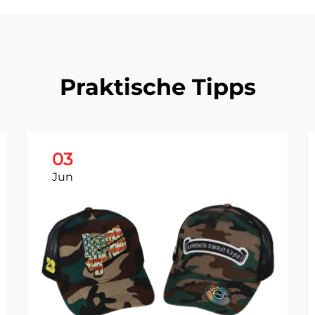
Praktische Tipps
03
Jun