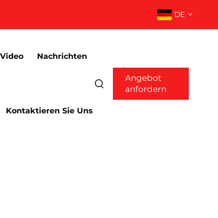
DE
Video
Nachrichten
Angebot
anfordern
Kontaktieren Sie Uns