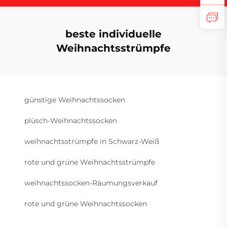
beste individuelle
Weihnachtsstrümpfe
günstige Weihnachtssocken
plüsch-Weihnachtssocken
weihnachtsstrümpfe in Schwarz-Weiß
rote und grüne Weihnachtsstrümpfe
weihnachtssocken-Räumungsverkauf
rote und grüne Weihnachtssocken