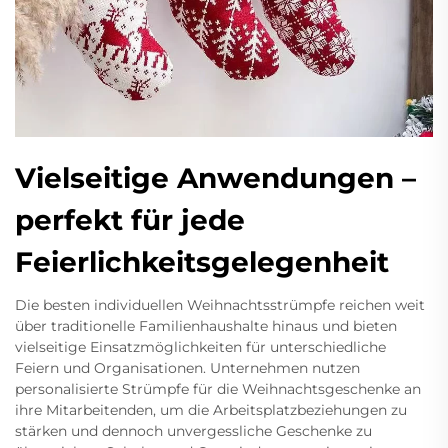
Vielseitige Anwendungen –
perfekt für jede
Feierlichkeitsgelegenheit
Die besten individuellen Weihnachtsstrümpfe reichen weit
über traditionelle Familienhaushalte hinaus und bieten
vielseitige Einsatzmöglichkeiten für unterschiedliche
Feiern und Organisationen. Unternehmen nutzen
personalisierte Strümpfe für die Weihnachtsgeschenke an
ihre Mitarbeitenden, um die Arbeitsplatzbeziehungen zu
stärken und dennoch unvergessliche Geschenke zu