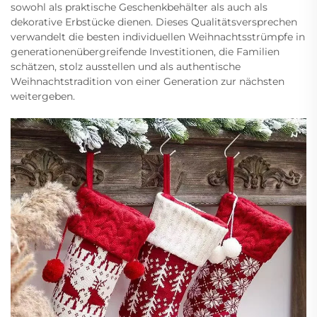
sowohl als praktische Geschenkbehälter als auch als
dekorative Erbstücke dienen. Dieses Qualitätsversprechen
verwandelt die besten individuellen Weihnachtsstrümpfe in
generationenübergreifende Investitionen, die Familien
schätzen, stolz ausstellen und als authentische
Weihnachtstradition von einer Generation zur nächsten
weitergeben.