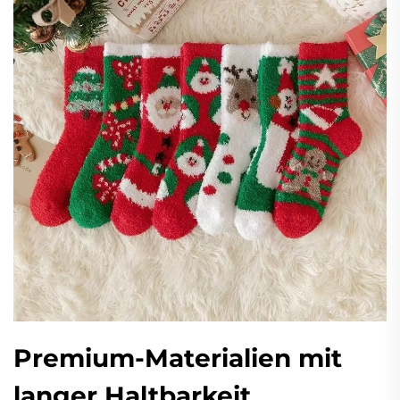
Premium-Materialien mit
langer Haltbarkeit