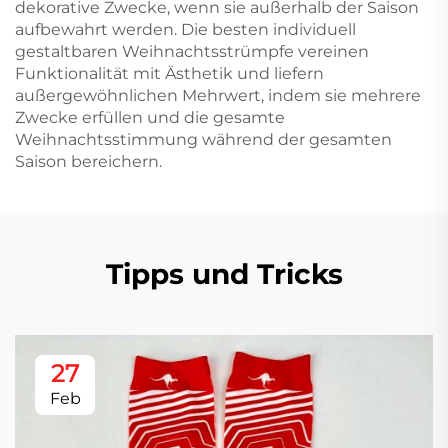
dekorative Zwecke, wenn sie außerhalb der Saison
aufbewahrt werden. Die besten individuell
gestaltbaren Weihnachtsstrümpfe vereinen
Funktionalität mit Ästhetik und liefern
außergewöhnlichen Mehrwert, indem sie mehrere
Zwecke erfüllen und die gesamte
Weihnachtsstimmung während der gesamten
Saison bereichern.
Tipps und Tricks
27
Feb