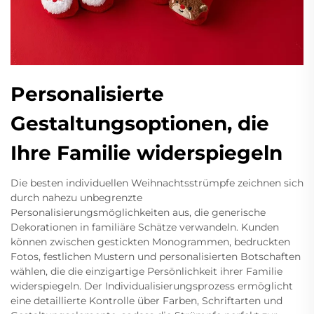
Personalisierte
Gestaltungsoptionen, die
Ihre Familie widerspiegeln
Die besten individuellen Weihnachtsstrümpfe zeichnen sich
durch nahezu unbegrenzte
Personalisierungsmöglichkeiten aus, die generische
Dekorationen in familiäre Schätze verwandeln. Kunden
können zwischen gestickten Monogrammen, bedruckten
Fotos, festlichen Mustern und personalisierten Botschaften
wählen, die die einzigartige Persönlichkeit ihrer Familie
widerspiegeln. Der Individualisierungsprozess ermöglicht
eine detaillierte Kontrolle über Farben, Schriftarten und