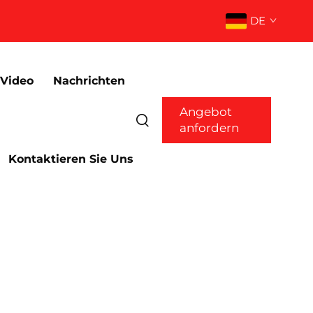
DE
Video
Nachrichten
Angebot
anfordern
Kontaktieren Sie Uns