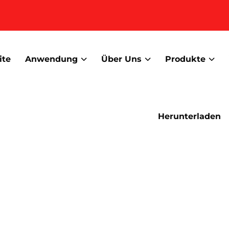
ite
Anwendung
Über Uns
Produkte
Herunterladen