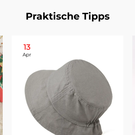
Praktische Tipps
13
Apr