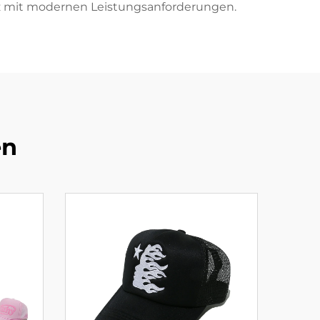
z mit modernen Leistungsanforderungen.
en