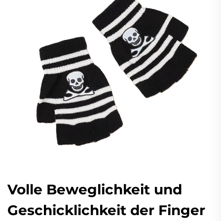
Volle Beweglichkeit und
Geschicklichkeit der Finger