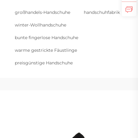
großhandels-Handschuhe
handschuhfabrik
winter-Wollhandschuhe
bunte fingerlose Handschuhe
warme gestrickte Fäustlinge
preisgünstige Handschuhe