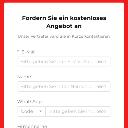
Fordern Sie ein kostenloses
Angebot an
Unser Vertreter wird Sie in Kürze kontaktieren.
E-Mail
0/100
Name
0/100
WhatsApp
Code
0/100
Firmenname