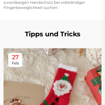
zuverlässigen Handschutz bei vollständiger
Fingerbeweglichkeit suchen.
Tipps und Tricks
27
Feb