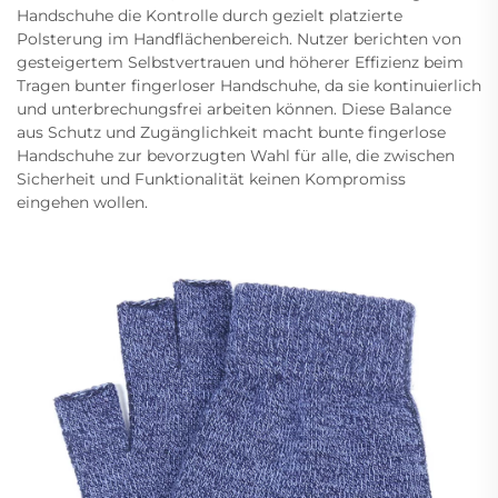
Handschuhe die Kontrolle durch gezielt platzierte
Polsterung im Handflächenbereich. Nutzer berichten von
gesteigertem Selbstvertrauen und höherer Effizienz beim
Tragen bunter fingerloser Handschuhe, da sie kontinuierlich
und unterbrechungsfrei arbeiten können. Diese Balance
aus Schutz und Zugänglichkeit macht bunte fingerlose
Handschuhe zur bevorzugten Wahl für alle, die zwischen
Sicherheit und Funktionalität keinen Kompromiss
eingehen wollen.