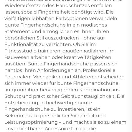
Wiederaufsetzen des Handschutzes entfallen
lassen, sobald Fingerfreiheit benötigt wird. Die
vielfältigen lebhaften Farboptionen verwandeln
bunte Fingerhandschuhe in ein modisches
Statement und ermöglichen es Ihnen, Ihren
persönlichen Stil auszudrücken – ohne auf
Funktionalität zu verzichten. Ob Sie im
Fitnessstudio trainieren, draußen radfahren, im
Bauwesen arbeiten oder kreative Tätigkeiten
ausüben: Bunte Fingerhandschuhe passen sich
nahtlos Ihren Anforderungen an. Professionelle
Fotografen, Mechaniker und Athleten entscheiden
sich immer wieder für bunte Fingerhandschuhe
aufgrund ihrer hervorragenden Kombination aus
Schutz und praktischer Gebrauchstauglichkeit. Die
Entscheidung, in hochwertige bunte
Fingerhandschuhe zu investieren, ist ein
Bekenntnis zu persönlicher Sicherheit und
Leistungsoptimierung – und macht sie so zu einem
unverzichtbaren Accessoire für alle, die