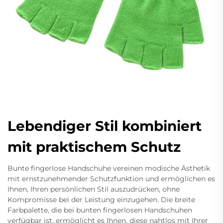
Lebendiger Stil kombiniert
mit praktischem Schutz
Bunte fingerlose Handschuhe vereinen modische Ästhetik
mit ernstzunehmender Schutzfunktion und ermöglichen es
Ihnen, Ihren persönlichen Stil auszudrücken, ohne
Kompromisse bei der Leistung einzugehen. Die breite
Farbpalette, die bei bunten fingerlosen Handschuhen
verfügbar ist, ermöglicht es Ihnen, diese nahtlos mit Ihrer