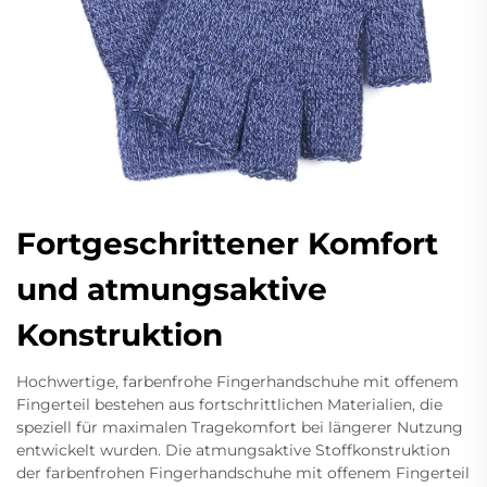
Fortgeschrittener Komfort
und atmungsaktive
Konstruktion
Hochwertige, farbenfrohe Fingerhandschuhe mit offenem
Fingerteil bestehen aus fortschrittlichen Materialien, die
speziell für maximalen Tragekomfort bei längerer Nutzung
entwickelt wurden. Die atmungsaktive Stoffkonstruktion
der farbenfrohen Fingerhandschuhe mit offenem Fingerteil