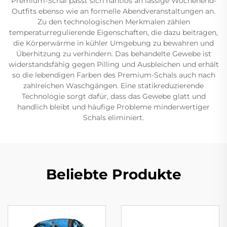
Premium-Schal passt sich nahtlos an lässige Wochenend-
Outfits ebenso wie an formelle Abendveranstaltungen an.
Zu den technologischen Merkmalen zählen
temperaturregulierende Eigenschaften, die dazu beitragen,
die Körperwärme in kühler Umgebung zu bewahren und
Überhitzung zu verhindern. Das behandelte Gewebe ist
widerstandsfähig gegen Pilling und Ausbleichen und erhält
so die lebendigen Farben des Premium-Schals auch nach
zahlreichen Waschgängen. Eine statikreduzierende
Technologie sorgt dafür, dass das Gewebe glatt und
handlich bleibt und häufige Probleme minderwertiger
Schals eliminiert.
Beliebte Produkte