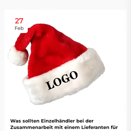
27
Feb
Was sollten Einzelhändler bei der
Zusammenarbeit mit einem Lieferanten für