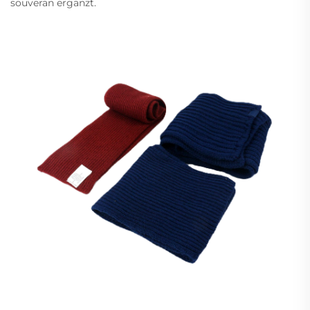
souverän ergänzt.