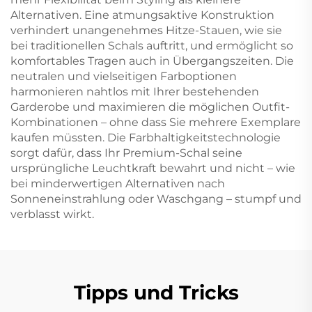
Alternativen. Eine atmungsaktive Konstruktion
verhindert unangenehmes Hitze-Stauen, wie sie
bei traditionellen Schals auftritt, und ermöglicht so
komfortables Tragen auch in Übergangszeiten. Die
neutralen und vielseitigen Farboptionen
harmonieren nahtlos mit Ihrer bestehenden
Garderobe und maximieren die möglichen Outfit-
Kombinationen – ohne dass Sie mehrere Exemplare
kaufen müssten. Die Farbhaltigkeitstechnologie
sorgt dafür, dass Ihr Premium-Schal seine
ursprüngliche Leuchtkraft bewahrt und nicht – wie
bei minderwertigen Alternativen nach
Sonneneinstrahlung oder Waschgang – stumpf und
verblasst wirkt.
Tipps und Tricks