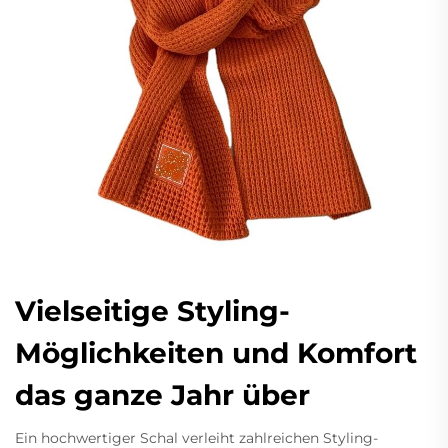
Vielseitige Styling-
Möglichkeiten und Komfort
das ganze Jahr über
Ein hochwertiger Schal verleiht zahlreichen Styling-