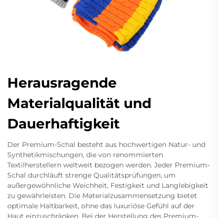
Herausragende
Materialqualität und
Dauerhaftigkeit
Der Premium-Schal besteht aus hochwertigen Natur- und
Synthetikmischungen, die von renommierten
Textilherstellern weltweit bezogen werden. Jeder Premium-
Schal durchläuft strenge Qualitätsprüfungen, um
außergewöhnliche Weichheit, Festigkeit und Langlebigkeit
zu gewährleisten. Die Materialzusammensetzung bietet
optimale Haltbarkeit, ohne das luxuriöse Gefühl auf der
Haut einzuschränken. Bei der Herstellung des Premium-