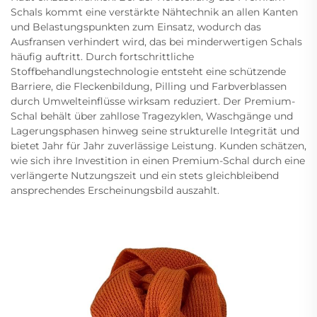
Schals kommt eine verstärkte Nähtechnik an allen Kanten
und Belastungspunkten zum Einsatz, wodurch das
Ausfransen verhindert wird, das bei minderwertigen Schals
häufig auftritt. Durch fortschrittliche
Stoffbehandlungstechnologie entsteht eine schützende
Barriere, die Fleckenbildung, Pilling und Farbverblassen
durch Umwelteinflüsse wirksam reduziert. Der Premium-
Schal behält über zahllose Tragezyklen, Waschgänge und
Lagerungsphasen hinweg seine strukturelle Integrität und
bietet Jahr für Jahr zuverlässige Leistung. Kunden schätzen,
wie sich ihre Investition in einen Premium-Schal durch eine
verlängerte Nutzungszeit und ein stets gleichbleibend
ansprechendes Erscheinungsbild auszahlt.